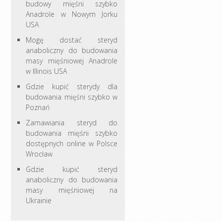
budowy mięśni szybko
Anadrole w Nowym Jorku
USA
Mogę dostać steryd
anaboliczny do budowania
masy mięśniowej Anadrole
w Illinois USA
Gdzie kupić sterydy dla
budowania mięśni szybko w
Poznań
Zamawiania steryd do
budowania mięśni szybko
dostępnych online w Polsce
Wrocław
Gdzie kupić steryd
anaboliczny do budowania
masy mięśniowej na
Ukrainie