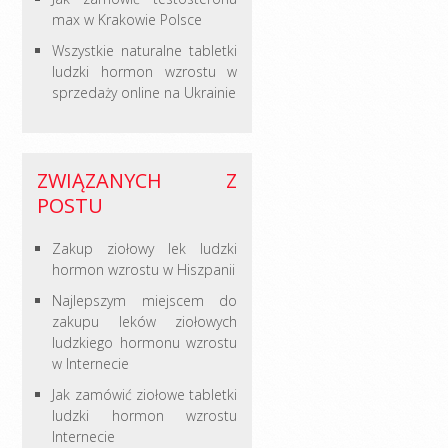
max w Krakowie Polsce
Wszystkie naturalne tabletki
ludzki hormon wzrostu w
sprzedaży online na Ukrainie
ZWIĄZANYCH Z
POSTU
Zakup ziołowy lek ludzki
hormon wzrostu w Hiszpanii
Najlepszym miejscem do
zakupu leków ziołowych
ludzkiego hormonu wzrostu
w Internecie
Jak zamówić ziołowe tabletki
ludzki hormon wzrostu
Internecie