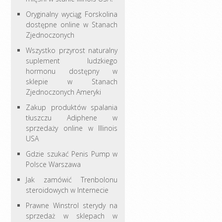
Oryginalny wyciąg Forskolina
dostępne online w Stanach
Zjednoczonych
Wszystko przyrost naturalny
suplement ludzkiego
hormonu dostępny w
sklepie w Stanach
Zjednoczonych Ameryki
Zakup produktów spalania
tłuszczu Adiphene w
sprzedaży online w Illinois
USA
Gdzie szukać Penis Pump w
Polsce Warszawa
Jak zamówić Trenbolonu
steroidowych w Internecie
Prawne Winstrol sterydy na
sprzedaż w sklepach w