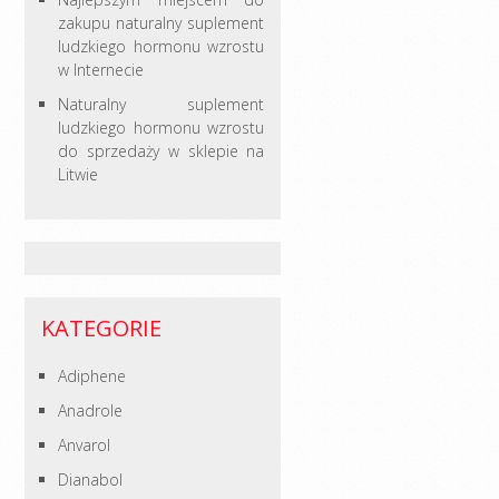
zakupu naturalny suplement
ludzkiego hormonu wzrostu
w Internecie
Naturalny suplement
ludzkiego hormonu wzrostu
do sprzedaży w sklepie na
Litwie
KATEGORIE
Adiphene
Anadrole
Anvarol
Dianabol