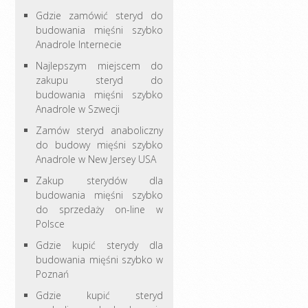
Gdzie zamówić steryd do
budowania mięśni szybko
Anadrole Internecie
Najlepszym miejscem do
zakupu steryd do
budowania mięśni szybko
Anadrole w Szwecji
Zamów steryd anaboliczny
do budowy mięśni szybko
Anadrole w New Jersey USA
Zakup sterydów dla
budowania mięśni szybko
do sprzedaży on-line w
Polsce
Gdzie kupić sterydy dla
budowania mięśni szybko w
Poznań
Gdzie kupić steryd