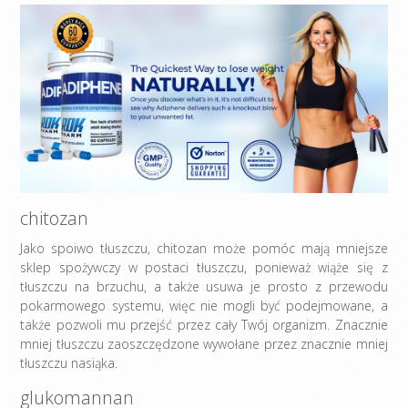
chitozan
Jako spoiwo tłuszczu, chitozan może pomóc mają mniejsze
sklep spożywczy w postaci tłuszczu, ponieważ wiąże się z
tłuszczu na brzuchu, a także usuwa je prosto z przewodu
pokarmowego systemu, więc nie mogli być podejmowane, a
także pozwoli mu przejść przez cały Twój organizm. Znacznie
mniej tłuszczu zaoszczędzone wywołane przez znacznie mniej
tłuszczu nasiąka.
glukomannan