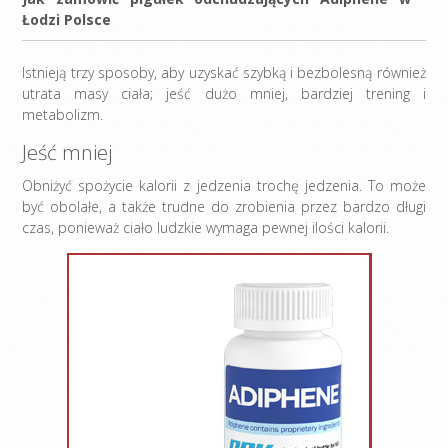
Łodzi Polsce
Istnieją trzy sposoby, aby uzyskać szybką i bezbolesną również
utrata masy ciała; jeść dużo mniej, bardziej trening i
metabolizm.
Jeść mniej
Obniżyć spożycie kalorii z jedzenia trochę jedzenia. To może
być obolałe, a także trudne do zrobienia przez bardzo długi
czas, ponieważ ciało ludzkie wymaga pewnej ilości kalorii.