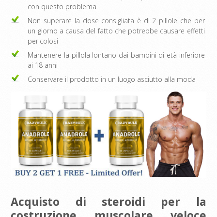
con questo problema.
Non superare la dose consigliata è di 2 pillole che per
un giorno a causa del fatto che potrebbe causare effetti
pericolosi
Mantenere la pillola lontano dai bambini di età inferiore
ai 18 anni
Conservare il prodotto in un luogo asciutto alla moda
Acquisto di steroidi per la
costruzione muscolare veloce