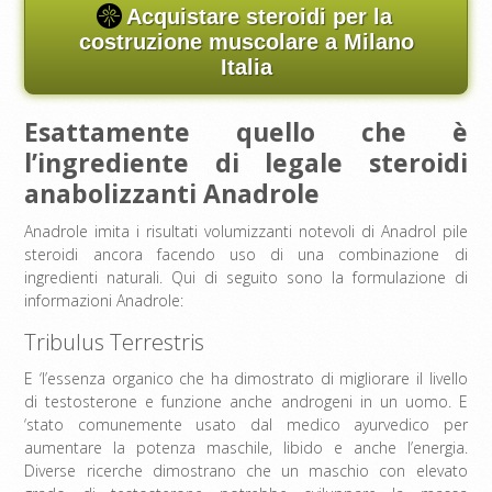
Acquistare steroidi per la
costruzione muscolare a Milano
Italia
Esattamente quello che è
l’ingrediente di legale steroidi
anabolizzanti Anadrole
Anadrole imita i risultati volumizzanti notevoli di Anadrol pile
steroidi ancora facendo uso di una combinazione di
ingredienti naturali. Qui di seguito sono la formulazione di
informazioni Anadrole:
Tribulus Terrestris
E ‘l’essenza organico che ha dimostrato di migliorare il livello
di testosterone e funzione anche androgeni in un uomo. E
‘stato comunemente usato dal medico ayurvedico per
aumentare la potenza maschile, libido e anche l’energia.
Diverse ricerche dimostrano che un maschio con elevato