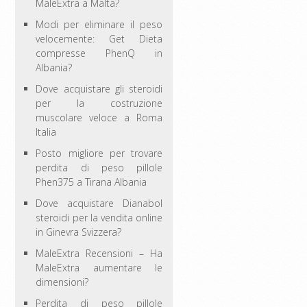
MaleExtra a Malta?
Modi per eliminare il peso
velocemente: Get Dieta
compresse PhenQ in
Albania?
Dove acquistare gli steroidi
per la costruzione
muscolare veloce a Roma
Italia
Posto migliore per trovare
perdita di peso pillole
Phen375 a Tirana Albania
Dove acquistare Dianabol
steroidi per la vendita online
in Ginevra Svizzera?
MaleExtra Recensioni – Ha
MaleExtra aumentare le
dimensioni?
Perdita di peso pillole