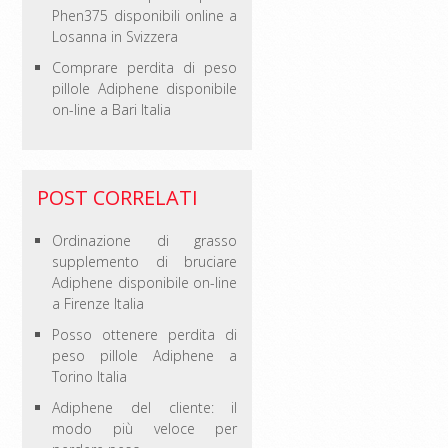
Phen375 disponibili online a
Losanna in Svizzera
Comprare perdita di peso
pillole Adiphene disponibile
on-line a Bari Italia
POST CORRELATI
Ordinazione di grasso
supplemento di bruciare
Adiphene disponibile on-line
a Firenze Italia
Posso ottenere perdita di
peso pillole Adiphene a
Torino Italia
Adiphene del cliente: il
modo più veloce per