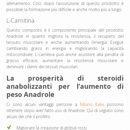
allenamento. Così, dopo l’assunzione di questo prodotto è
possibile la formazione più difficile e anche molto più a lungo.
L-Carnitina
Questo composto è il componente principale del prodotto
Anadrole in quanto migliora la resistenza, il recupero del
tessuto muscolare e anche aumentando l’energia. Esegue
cambiando grassi in energia e migliorando la capacità
mitocondriale. L-carnitina può anche assistere alla perdita di
grasso efficace, aumentare la resistenza muscolare e
diminuire i danni dei tessuti muscolari.
La prosperità di steroidi
anabolizzanti per l’aumento di
peso Anadrole
Ci sono alcuni vantaggi persone a
Milano Italia
possono
ottenere dopo aver fatto uso di Anadrole. Qui di seguito sono
alcuni dei che il profitto:
Migliorare la creazione di globuli rossi