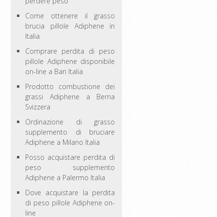
perdere peso
Come ottenere il grasso
brucia pillole Adiphene in
Italia
Comprare perdita di peso
pillole Adiphene disponibile
on-line a Bari Italia
Prodotto combustione dei
grassi Adiphene a Berna
Svizzera
Ordinazione di grasso
supplemento di bruciare
Adiphene a Milano Italia
Posso acquistare perdita di
peso supplemento
Adiphene a Palermo Italia
Dove acquistare la perdita
di peso pillole Adiphene on-
line