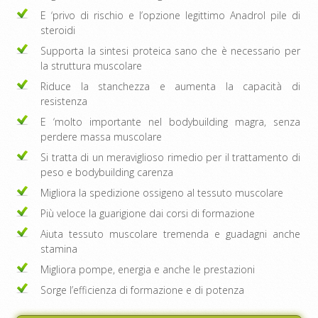
E ‘privo di rischio e l’opzione legittimo Anadrol pile di
steroidi
Supporta la sintesi proteica sano che è necessario per
la struttura muscolare
Riduce la stanchezza e aumenta la capacità di
resistenza
E ‘molto importante nel bodybuilding magra, senza
perdere massa muscolare
Si tratta di un meraviglioso rimedio per il trattamento di
peso e bodybuilding carenza
Migliora la spedizione ossigeno al tessuto muscolare
Più veloce la guarigione dai corsi di formazione
Aiuta tessuto muscolare tremenda e guadagni anche
stamina
Migliora pompe, energia e anche le prestazioni
Sorge l’efficienza di formazione e di potenza