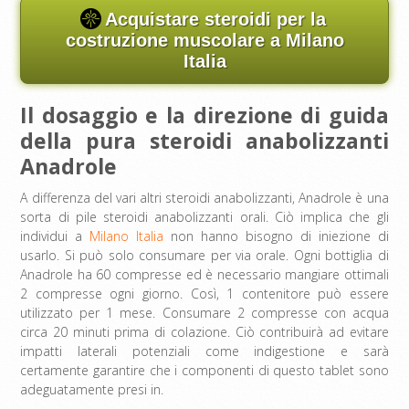
Acquistare steroidi per la
costruzione muscolare a Milano
Italia
Il dosaggio e la direzione di guida
della pura steroidi anabolizzanti
Anadrole
A differenza del vari altri steroidi anabolizzanti, Anadrole è una
sorta di pile steroidi anabolizzanti orali. Ciò implica che gli
individui a
Milano Italia
non hanno bisogno di iniezione di
usarlo. Si può solo consumare per via orale. Ogni bottiglia di
Anadrole ha 60 compresse ed è necessario mangiare ottimali
2 compresse ogni giorno. Così, 1 contenitore può essere
utilizzato per 1 mese. Consumare 2 compresse con acqua
circa 20 minuti prima di colazione. Ciò contribuirà ad evitare
impatti laterali potenziali come indigestione e sarà
certamente garantire che i componenti di questo tablet sono
adeguatamente presi in.