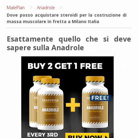
>
>
MalePlan
Anadrole
Dove posso acquistare steroidi per la costruzione di
massa muscolare in fretta a Milano Italia
Esattamente quello che si deve
sapere sulla Anadrole