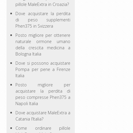
pillole MaleExtra in Croazia?
Dove acquistare la perdita
di peso supplementi
Phen375 in Svizzera
Posto migliore per ottenere
naturale ormone umano
della crescita medicina a
Bologna Italia
Dove si possono acquistare
Pompa per pene a Firenze
Italia
Posto migliore per
acquistare la perdita di
peso compresse Phen375 a
Napoli Italia
Dove acquistare MaleExtra a
Catania l’Italia?
Come ordinare pillole