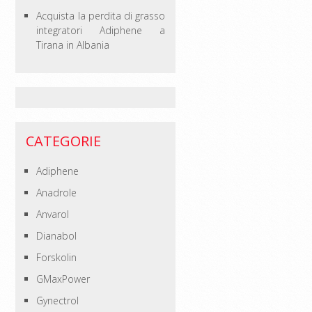
Acquista la perdita di grasso
integratori Adiphene a
Tirana in Albania
CATEGORIE
Adiphene
Anadrole
Anvarol
Dianabol
Forskolin
GMaxPower
Gynectrol