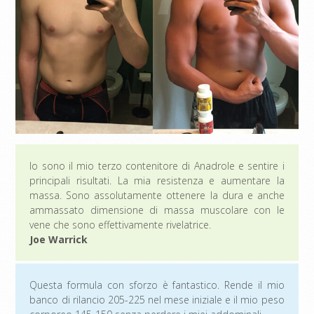
Io sono il mio terzo contenitore di Anadrole e sentire i
principali risultati. La mia resistenza e aumentare la
massa. Sono assolutamente ottenere la dura e anche
ammassato dimensione di massa muscolare con le
vene che sono effettivamente rivelatrice.
Joe Warrick
Questa formula con sforzo è fantastico. Rende il mio
banco di rilancio 205-225 nel mese iniziale e il mio peso