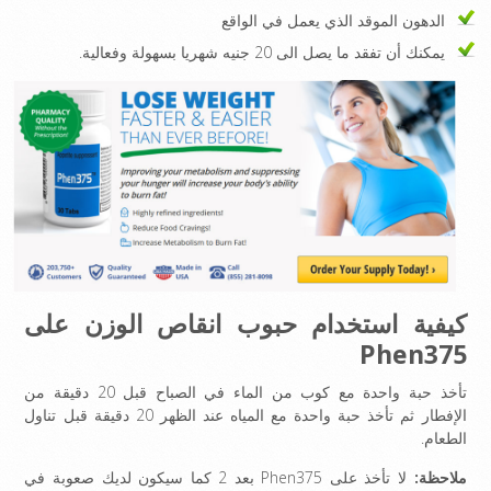
الدهون الموقد الذي يعمل في الواقع
يمكنك أن تفقد ما يصل الى 20 جنيه شهريا بسهولة وفعالية.
كيفية استخدام حبوب انقاص الوزن على
Phen375
تأخذ حبة واحدة مع كوب من الماء في الصباح قبل 20 دقيقة من
الإفطار ثم تأخذ حبة واحدة مع المياه عند الظهر 20 دقيقة قبل تناول
الطعام.
ملاحظة:
لا تأخذ على Phen375 بعد 2 كما سيكون لديك صعوبة في