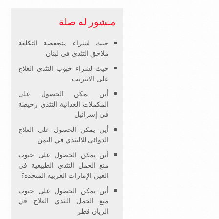
منشور له صلة
حيث لشراء منخفضة التكلفة
ملاحق التثدي في لبنان
حيث لشراء حبوب التثدي العلاج
على الانترنت
أين يمكن الحصول على
المكملات الغذائية التثدي رخيصة
في إسرائيل
أين يمكن الحصول على العلاج
الدوائى للالتثدي في اليمن
أين يمكن الحصول على حبوب
منع الحمل التثدي الطبيعية في
العين الإمارات العربية المتحدة؟
أين يمكن الحصول على حبوب
منع الحمل التثدي العلاج في
الريان قطر