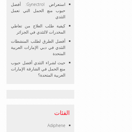
استعراض Gynectrol: أفضل
حبوب منع الحمل التي تعمل
التثدي
كيفية طلب العلاج من تعاطي
المخدرات لالتثدي في الجزائر
أفضل الطرق لطلب المنشطات
التثدي في دبي الإمارات العربية
المتحدة
حيث لشراء التثدي أفضل حبوب
منع الحمل في الشارقة الإمارات
العربية المتحدة؟
الفئات
Adiphene