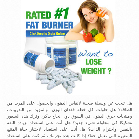
هل تبحث عن وسيلة صحية لانقاص الدهون والحصول على المزيد من
الطاقة؟ هل حاولت كل خطة فقدان الوزن، والمزيد من التدريبات،
ومنتجات حرق الدهون في السوق دون نجاح يذكر، وترك هذه الشعور
تشكيكا في محاولة شيء جديد؟ هل أنت على استعداد لزيادة الثقة
بالنفس واحترام الذات؟ هل أنت على استعداد لاختبار حياة المنتج
المتغيرة التي تعمل حقا؟ إذا كانت هذه تجربتك، ثم كنت على استعداد