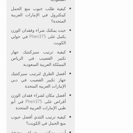
كيفية طلب حبوب منع الحمل
كينكترول في الإمارات العربية
المتحدة؟
حيث يمكنك شراء وفقدان الوزن
يكمل على Phen375 في حولي
الكويت
كيفية ترتيب سيزكنتيك جهاز
تكبير القضيب في الرياض
المملكة العربية السعودية
أفضل الطرق لترتيب سيزكنتيك
جهاز تكبير القضيب في دبي
الإمارات العربية المتحدة
أفضل مكان لشراء فقدان الوزن
أقراص على Phen375 في أبو
ظبي الإمارات العربية المتحدة
كيفية ترتيب التثدي أفضل حبوب
منع الحمل في الكويت؟
أين يمكنني شراء مضخة