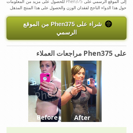
إلى الموقع الرسمي على Phen375 للحصول على مزيد من المعلومات
حول هذا الدواء الناجح لفقدان الوزن والحصول على هذا المنتج المذهل.
شراء على Phen375 من الموقع
الرسمي
على Phen375 مراجعات العملاء