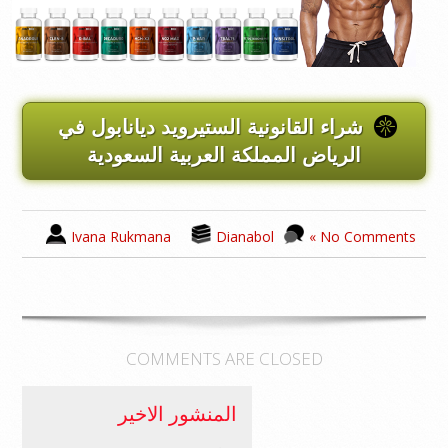
شراء القانونية الستيرويد ديانابول في
الرياض المملكة العربية السعودية
Ivana Rukmana
Dianabol
No Comments »
COMMENTS ARE CLOSED
المنشور الاخير