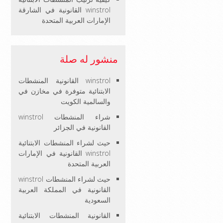
winstrol القانونية في الشارقة
الإمارات العربية المتحدة
منشور له صلة
winstrol القانونية المنشطات
الابتنائية متوفرة في مخازن في
والسالمية الكويت
شراء المنشطات winstrol
القانونية في الجزائر
حيث لشراء المنشطات الابتنائية
winstrol القانونية في الإمارات
العربية المتحدة
حيث لشراء المنشطات winstrol
القانونية في المملكة العربية
السعودية
القانونية المنشطات الابتنائية