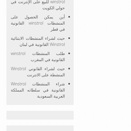
winstrol للبيع على الإنترنت في
حولي الكويت
أين يمكن الحصول على
المنشطات winstrol القانونية
في قطر
حيث لشراء المنشطات الابتنائية
Winstrol القانونية في لبنان
طلب المنشطات winstrol
القانونية في المغرب
حيث لشراء القانوني Winstrol
المنشطة على الانترنت
شراء المنشطات Winstrol
القانونية في سلطانه المملكة
العربية السعودية