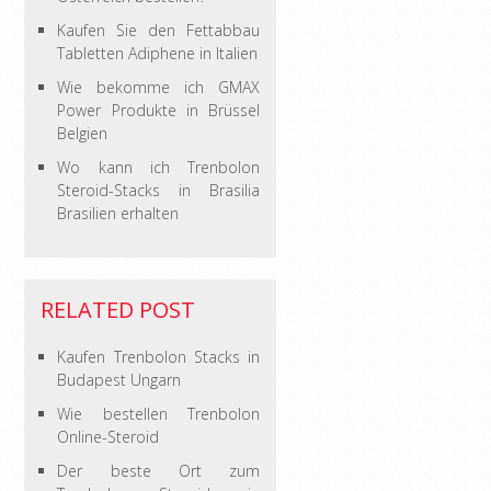
Kaufen Sie den Fettabbau
Tabletten Adiphene in Italien
Wie bekomme ich GMAX
Power Produkte in Brüssel
Belgien
Wo kann ich Trenbolon
Steroid-Stacks in Brasilia
Brasilien erhalten
RELATED POST
Kaufen Trenbolon Stacks in
Budapest Ungarn
Wie bestellen Trenbolon
Online-Steroid
Der beste Ort zum