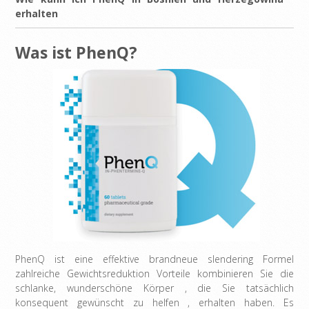
erhalten
Was ist PhenQ?
PhenQ ist eine effektive brandneue slendering Formel
zahlreiche Gewichtsreduktion Vorteile kombinieren Sie die
schlanke, wunderschöne Körper , die Sie tatsächlich
konsequent gewünscht zu helfen , erhalten haben. Es