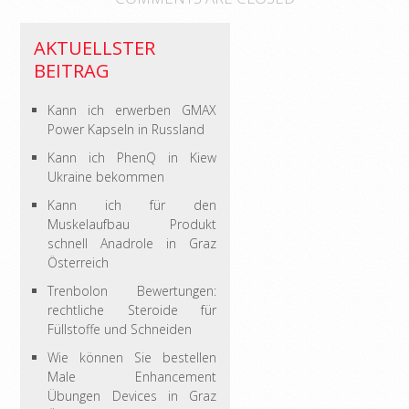
AKTUELLSTER
BEITRAG
Kann ich erwerben GMAX
Power Kapseln in Russland
Kann ich PhenQ in Kiew
Ukraine bekommen
Kann ich für den
Muskelaufbau Produkt
schnell Anadrole in Graz
Österreich
Trenbolon Bewertungen:
rechtliche Steroide für
Füllstoffe und Schneiden
Wie können Sie bestellen
Male Enhancement
Übungen Devices in Graz