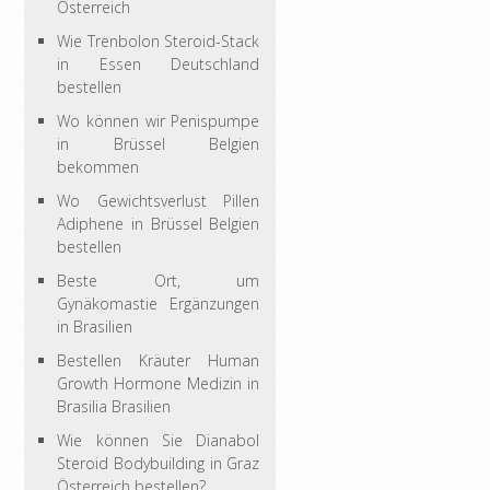
Österreich
Wie Trenbolon Steroid-Stack
in Essen Deutschland
bestellen
Wo können wir Penispumpe
in Brüssel Belgien
bekommen
Wo Gewichtsverlust Pillen
Adiphene in Brüssel Belgien
bestellen
Beste Ort, um
Gynäkomastie Ergänzungen
in Brasilien
Bestellen Kräuter Human
Growth Hormone Medizin in
Brasilia Brasilien
Wie können Sie Dianabol
Steroid Bodybuilding in Graz
Österreich bestellen?