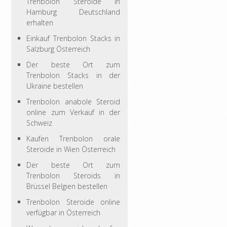
Trenbolon Steroide in
Hamburg Deutschland
erhalten
Einkauf Trenbolon Stacks in
Salzburg Österreich
Der beste Ort zum
Trenbolon Stacks in der
Ukraine bestellen
Trenbolon anabole Steroid
online zum Verkauf in der
Schweiz
Kaufen Trenbolon orale
Steroide in Wien Österreich
Der beste Ort zum
Trenbolon Steroids in
Brüssel Belgien bestellen
Trenbolon Steroide online
verfügbar in Österreich