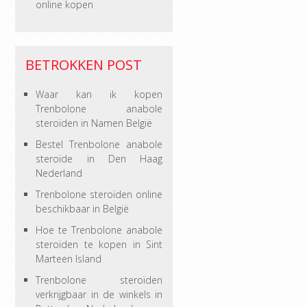
online kopen
BETROKKEN POST
Waar kan ik kopen
Trenbolone anabole
steroïden in Namen België
Bestel Trenbolone anabole
steroïde in Den Haag
Nederland
Trenbolone steroïden online
beschikbaar in België
Hoe te Trenbolone anabole
steroïden te kopen in Sint
Marteen Island
Trenbolone steroïden
verkrijgbaar in de winkels in