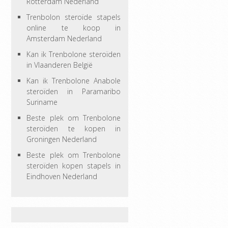
Rotterdam Nederland
Trenbolon steroïde stapels
online te koop in
Amsterdam Nederland
Kan ik Trenbolone steroïden
in Vlaanderen België
Kan ik Trenbolone Anabole
steroïden in Paramaribo
Suriname
Beste plek om Trenbolone
steroïden te kopen in
Groningen Nederland
Beste plek om Trenbolone
steroïden kopen stapels in
Eindhoven Nederland