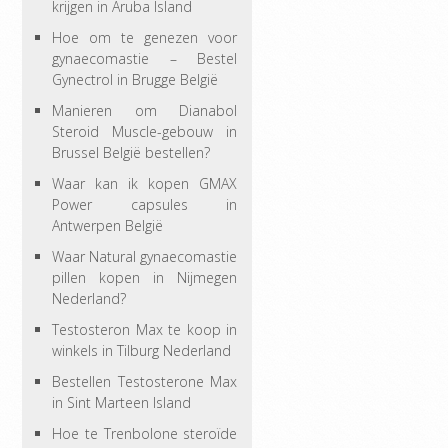
krijgen in Aruba Island
Hoe om te genezen voor
gynaecomastie – Bestel
Gynectrol in Brugge België
Manieren om Dianabol
Steroid Muscle-gebouw in
Brussel België bestellen?
Waar kan ik kopen GMAX
Power capsules in
Antwerpen België
Waar Natural gynaecomastie
pillen kopen in Nijmegen
Nederland?
Testosteron Max te koop in
winkels in Tilburg Nederland
Bestellen Testosterone Max
in Sint Marteen Island
Hoe te Trenbolone steroïde