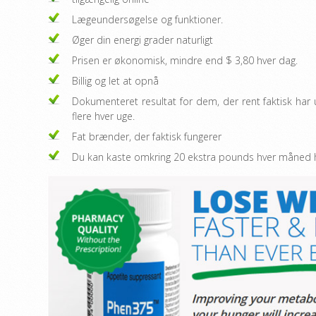
Lægeundersøgelse og funktioner.
Øger din energi grader naturligt
Prisen er økonomisk, mindre end $ 3,80 hver dag.
Billig og let at opnå
Dokumenteret resultat for dem, der rent faktisk ha
flere hver uge.
Fat brænder, der faktisk fungerer
Du kan kaste omkring 20 ekstra pounds hver måned hur