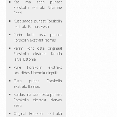
Kas ma saan puhast
Forskolin ekstrakt Sillamäe
Eesti
Kust saada puhast Forskolin
ekstrakt Pärnus Eesti
Parim koht osta puhast
Forskolin ekstrakt Norras
Parim koht osta originaal
Forskolin ekstrakt Kohtla
Järvel Estonia
Pure Forskolin ekstrakt
poodides Ühendkuningriik
Osta puhas Forskolin
ekstrakt Itaalias
Kuidas ma saan osta puhast
Forskolin ekstrakt Narvas
Eesti
Original Forskolin ekstrakti