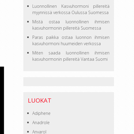
Luonnollinen Kasvuhormoni pillereitä
myynnissä verkossa Oulussa Suomessa
Mistä ostaa luonnollinen ihmisen
kasvuhormonin pillereitä Suomessa
Paras paikka ostaa luonnon ihmisen
kasvuhormoni huumeiden verkossa
Miten saada luonnollinen ihmisen
kasvuhormonin pillereitä Vantaa Suomi
LUOKAT
Adiphene
Anadrole
Anvarol