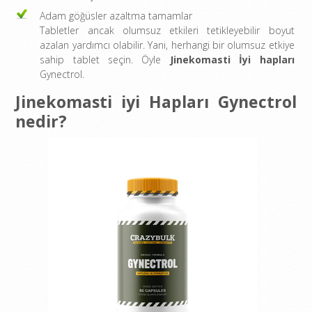
Adam göğüsler azaltma tamamlar
Tabletler ancak olumsuz etkileri tetikleyebilir boyut
azalan yardımcı olabilir. Yani, herhangi bir olumsuz etkiye
sahip tablet seçin. Öyle
Jinekomasti İyi hapları
Gynectrol.
Jinekomasti iyi Hapları Gynectrol
nedir?