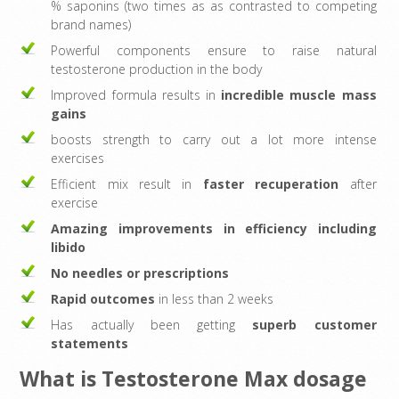
% saponins (two times as as contrasted to competing
brand names)
Powerful components ensure to raise natural
testosterone production in the body
Improved formula results in
incredible muscle mass
gains
boosts strength to carry out a lot more intense
exercises
Efficient mix result in
faster recuperation
after
exercise
Amazing improvements in efficiency including
libido
No needles or prescriptions
Rapid outcomes
in less than 2 weeks
Has actually been getting
superb customer
statements
What is Testosterone Max dosage