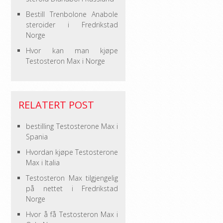
Bestill Trenbolone Anabole
steroider i Fredrikstad
Norge
Hvor kan man kjøpe
Testosteron Max i Norge
RELATERT POST
bestilling Testosterone Max i
Spania
Hvordan kjøpe Testosterone
Max i Italia
Testosteron Max tilgjengelig
på nettet i Fredrikstad
Norge
Hvor å få Testosteron Max i