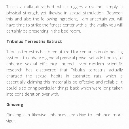
This is an all-natural herb which triggers a rise not simply in
physical strength, yet likewise in sexual stimulation. Between
this and also the following ingredient, i am uncertain you will
have time to strike the fitness center with all the vitality you will
certainly be presenting in the bed room.
Tribulus Terrestris Extract
Tribulus terrestris has been utilized for centuries in old healing
systems to enhance general physical power yet additionally to
enhance sexual efficiency. Indeed, even modern scientific
research has discovered that Tribulus terrestris actually
changed the sexual habits in castrated rats, which is
essentially claiming this material is so effective and reliable, it
could also bring particular things back which were long taken
into consideration over with.
Ginseng
Ginseng can likewise enhances sex drive to enhance more
vigor.