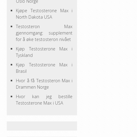
Oslo Norge
Kjøpe Testosterone Max i
North Dakota USA
Testosteron Max
gjennomgang: supplement
for å øke testosteron nivået
Kjøp Testosterone Max i
Tyskland
Kjøp Testosterone Max i
Brasil
Hvor å få Testosteron Max i
Drammen Norge
Hvor kan jeg bestille
Testosterone Max i USA