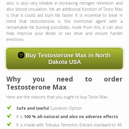
also is also very reliable in increasing nitrogen retention and
also blood circulation. Yet an additional function of Testo Max
is that it could aid burn fat faster. It is essential to bear in
mind that testosterone is the hormonal agent with a
remarkable fat burning possibility. Aside from this, it can also
help improve your libido or sex drive and ensure harder
erections.
Buy Testosterone Max in North
Dakota USA
Why you need to order
Testosterone Max
Here are the reasons that you ought to buy Testo Max:
Safe and lawful
Sustanon Option
It is
100 % all-natural and also no adverse effects
It is made with Tribulus Terrestris Extract standard to 45