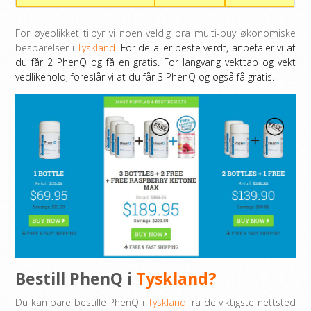
For øyeblikket tilbyr vi noen veldig bra multi-buy økonomiske
besparelser i
Tyskland.
For de aller beste verdt, anbefaler vi at
du får 2 PhenQ og få en gratis. For langvarig vekttap og vekt
vedlikehold, foreslår vi at du får 3 PhenQ og også få gratis.
Bestill PhenQ i
Tyskland?
Du kan bare bestille PhenQ i
Tyskland
fra de viktigste nettsted