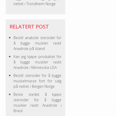
nettet i Trondheim Norge
RELATERT POST
Bestill anabole steroider for
å bygge muskler raskt
Anadrole på Island
Kan jeg kjøpe produktet for
å bygge muskler raskt
Anadrole i Minnesota USA
Bestill steroider for å bygge
muskelmasse fort for salg
på nettet i Bergen Norge
Beste stedet å kjøpe
steroider for å bygge
muskler raskt Anadrole i
Brasil