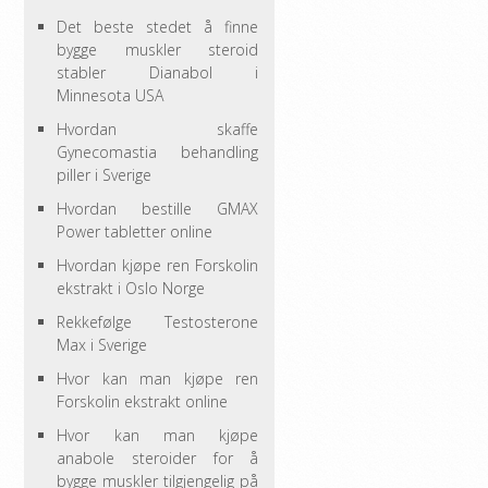
Det beste stedet å finne
bygge muskler steroid
stabler Dianabol i
Minnesota USA
Hvordan skaffe
Gynecomastia behandling
piller i Sverige
Hvordan bestille GMAX
Power tabletter online
Hvordan kjøpe ren Forskolin
ekstrakt i Oslo Norge
Rekkefølge Testosterone
Max i Sverige
Hvor kan man kjøpe ren
Forskolin ekstrakt online
Hvor kan man kjøpe
anabole steroider for å
bygge muskler tilgjengelig på