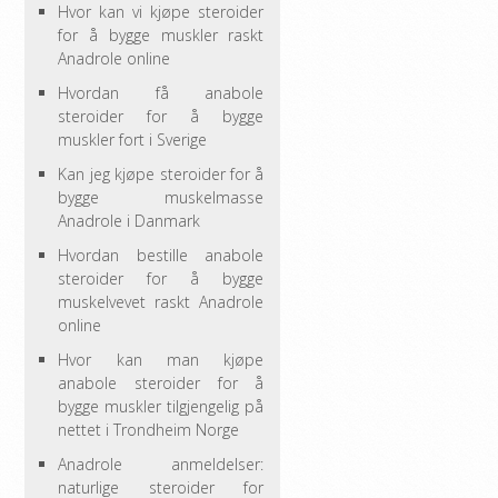
Hvor kan vi kjøpe steroider
for å bygge muskler raskt
Anadrole online
Hvordan få anabole
steroider for å bygge
muskler fort i Sverige
Kan jeg kjøpe steroider for å
bygge muskelmasse
Anadrole i Danmark
Hvordan bestille anabole
steroider for å bygge
muskelvevet raskt Anadrole
online
Hvor kan man kjøpe
anabole steroider for å
bygge muskler tilgjengelig på
nettet i Trondheim Norge
Anadrole anmeldelser:
naturlige steroider for