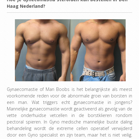
Haag Nederland?
Gynaecomastie of Man Boobs is het belangrijkste als meest
voorkomende reden voor de abnormale groei van borsten in
een man. Wat triggers echt gynaecomastie in jongens?
Mannelijke gynaecomastie wordt geactiveerd als gevolg van de
vette onderhuidse vetcellen in de borstklieren rondom
pectoral spieren. In Gyno medische mannelijke buste daling
behandeling wordt de extreme cellen operatief verwijderd
door een Gyno specialist en zijn team, maar het is niet veilig.