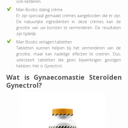
ook kelderen.
Man Boobs daling crème
Er zijn speciaal gemaakt crèmes aangeboden die er zijn.
De natuurlijke ingrediënten in deze crèmes kan de
grootte van uw borsten te verminderen. De resultaten
zijn tijdelijk.
Man Boobs verlagen tabletten
Tabletten kunnen helpen bij het ​​verminderen van de
grootte, maar kan nadelige effecten te creëren. Dus,
selecteert tabletten die geen bijwerkingen gevolgen
hebben. Het is Gynectrol.
Wat is Gynaecomastie Steroïden
Gynectrol?