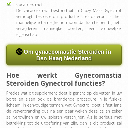
Cacao-extract.
De cacao-extract bestond uit in Crazy Mass Gylectrol
verhoogt testosteron productie. Testosteron is het
mannelijke lichamelijke hormoon dat kan helpen bij het ​​
verwijderen mannelijke borsten, een vrouwelijke
eigenschap.
Om gynaecomastie Steroïden in
Den Haag Nederland
Hoe werkt Gynecomastia
Steroïden Gynectrol functies?
Precies wat dit supplement doet is gericht op de vetten in uw
borst en eisen ook de brandende procedure in je fysieke
lichaam. In eenvoudige termen, wat Gynectrol doet is fast lane
de vetverbranding dus na een paar weken deze cellen zeker
zal verdwijnen en uw spieren verschijnen. Als je serieus met
betrekking tot de uitoefening van zijn, dan is dit product zal