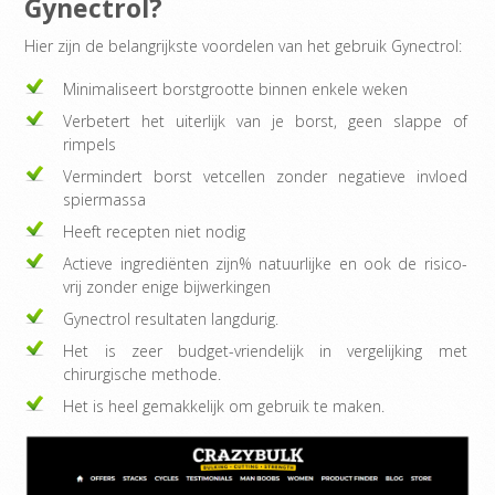
Gynectrol?
Hier zijn de belangrijkste voordelen van het gebruik Gynectrol:
Minimaliseert borstgrootte binnen enkele weken
Verbetert het uiterlijk van je borst, geen slappe of
rimpels
Vermindert borst vetcellen zonder negatieve invloed
spiermassa
Heeft recepten niet nodig
Actieve ingrediënten zijn% natuurlijke en ook de risico-
vrij zonder enige bijwerkingen
Gynectrol resultaten langdurig.
Het is zeer budget-vriendelijk in vergelijking met
chirurgische methode.
Het is heel gemakkelijk om gebruik te maken.