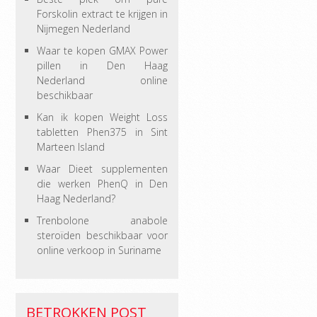
Forskolin extract te krijgen in
Nijmegen Nederland
Waar te kopen GMAX Power
pillen in Den Haag
Nederland online
beschikbaar
Kan ik kopen Weight Loss
tabletten Phen375 in Sint
Marteen Island
Waar Dieet supplementen
die werken PhenQ in Den
Haag Nederland?
Trenbolone anabole
steroïden beschikbaar voor
online verkoop in Suriname
BETROKKEN POST