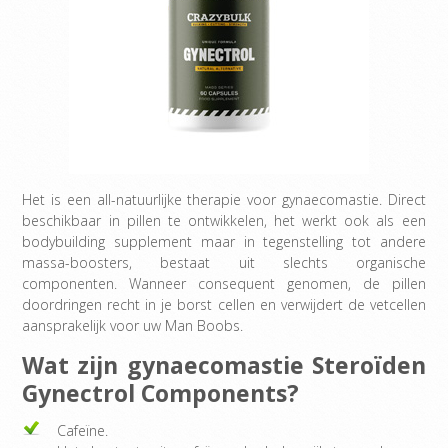
Het is een all-natuurlijke therapie voor gynaecomastie. Direct
beschikbaar in pillen te ontwikkelen, het werkt ook als een
bodybuilding supplement maar in tegenstelling tot andere
massa-boosters, bestaat uit slechts organische
componenten. Wanneer consequent genomen, de pillen
doordringen recht in je borst cellen en verwijdert de vetcellen
aansprakelijk voor uw Man Boobs.
Wat zijn gynaecomastie Steroïden
Gynectrol Components?
Cafeïne.