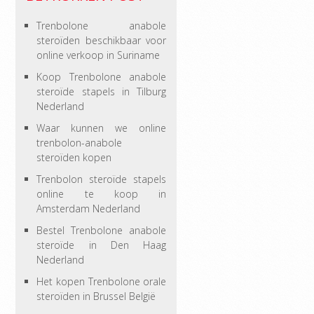
Trenbolone anabole
steroïden beschikbaar voor
online verkoop in Suriname
Koop Trenbolone anabole
steroïde stapels in Tilburg
Nederland
Waar kunnen we online
trenbolon-anabole
steroïden kopen
Trenbolon steroïde stapels
online te koop in
Amsterdam Nederland
Bestel Trenbolone anabole
steroïde in Den Haag
Nederland
Het kopen Trenbolone orale
steroïden in Brussel België