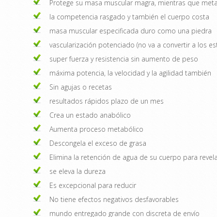
Protege su masa muscular magra, mientras que meta
la competencia rasgado y también el cuerpo costa
masa muscular especificada duro como una piedra
vascularización potenciado (no va a convertir a los e
super fuerza y ​​resistencia sin aumento de peso
máxima potencia, la velocidad y la agilidad también
Sin agujas o recetas
resultados rápidos plazo de un mes
Crea un estado anabólico
Aumenta proceso metabólico
Descongela el exceso de grasa
Elimina la retención de agua de su cuerpo para revela
se eleva la dureza
Es excepcional para reducir
No tiene efectos negativos desfavorables
mundo entregado grande con discreta de envío