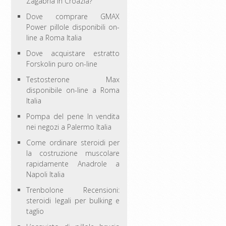
Zagabria in Croazia?
Dove comprare GMAX
Power pillole disponibili on-
line a Roma Italia
Dove acquistare estratto
Forskolin puro on-line
Testosterone Max
disponibile on-line a Roma
Italia
Pompa del pene In vendita
nei negozi a Palermo Italia
Come ordinare steroidi per
la costruzione muscolare
rapidamente Anadrole a
Napoli Italia
Trenbolone Recensioni:
steroidi legali per bulking e
taglio