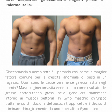
Palermo Italia?
Ginecomastia o uomo tette è il primario così come la maggior
fattore comune per la crescita anormale di busti in un
ragazzo. Quali sono le cause veramente ginecomastia negli
uomini? Maschio ginecomastia viene creato come risultato del
grasso sottocutaneo grassi nelle glandulars mammarie
intorno ai muscoli pettorali. In Gyno maschio chirurgico
trattamento di riduzione del busto, i troppi cellule è deciso di
eliminare chirurgicamente da uno specialista Gyno e anche la