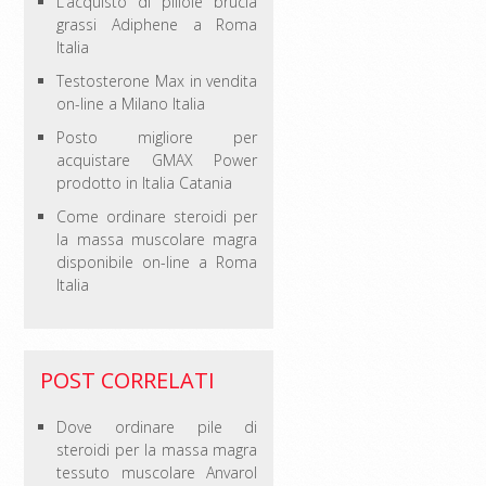
L’acquisto di pillole brucia
grassi Adiphene a Roma
Italia
Testosterone Max in vendita
on-line a Milano Italia
Posto migliore per
acquistare GMAX Power
prodotto in Italia Catania
Come ordinare steroidi per
la massa muscolare magra
disponibile on-line a Roma
Italia
POST CORRELATI
Dove ordinare pile di
steroidi per la massa magra
tessuto muscolare Anvarol