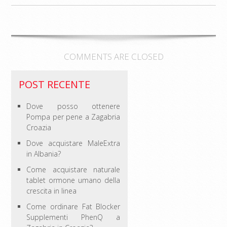
COMMENTS ARE CLOSED
POST RECENTE
Dove posso ottenere
Pompa per pene a Zagabria
Croazia
Dove acquistare MaleExtra
in Albania?
Come acquistare naturale
tablet ormone umano della
crescita in linea
Come ordinare Fat Blocker
Supplementi PhenQ a