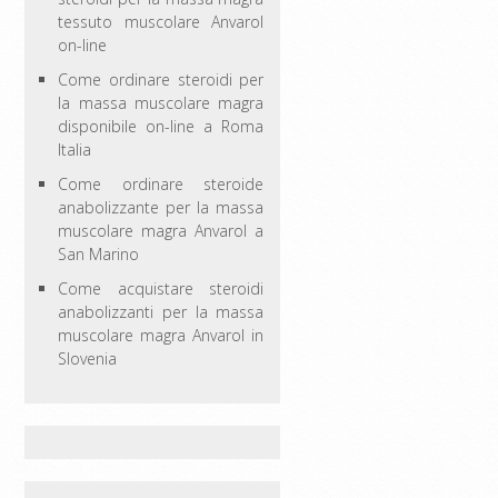
tessuto muscolare Anvarol
on-line
Come ordinare steroidi per
la massa muscolare magra
disponibile on-line a Roma
Italia
Come ordinare steroide
anabolizzante per la massa
muscolare magra Anvarol a
San Marino
Come acquistare steroidi
anabolizzanti per la massa
muscolare magra Anvarol in
Slovenia