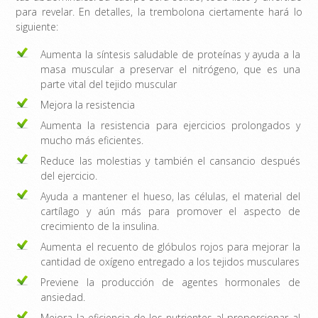
para revelar. En detalles, la trembolona ciertamente hará lo
siguiente:
Aumenta la síntesis saludable de proteínas y ayuda a la
masa muscular a preservar el nitrógeno, que es una
parte vital del tejido muscular
Mejora la resistencia
Aumenta la resistencia para ejercicios prolongados y
mucho más eficientes.
Reduce las molestias y también el cansancio después
del ejercicio.
Ayuda a mantener el hueso, las células, el material del
cartílago y aún más para promover el aspecto de
crecimiento de la insulina.
Aumenta el recuento de glóbulos rojos para mejorar la
cantidad de oxígeno entregado a los tejidos musculares
Previene la producción de agentes hormonales de
ansiedad.
Mejora la eficiencia de los nutrientes al proporcionar al