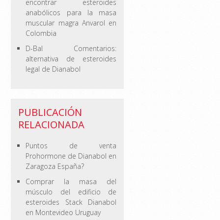
encontrar esteroides
anabólicos para la masa
muscular magra Anvarol en
Colombia
D-Bal Comentarios:
alternativa de esteroides
legal de Dianabol
PUBLICACIÓN
RELACIONADA
Puntos de venta
Prohormone de Dianabol en
Zaragoza España?
Comprar la masa del
músculo del edificio de
esteroides Stack Dianabol
en Montevideo Uruguay