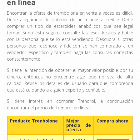
en línea
Encontrar la oferta de trembolona en venta a veces es difícil.
Debe asegurarse de obtener de un minorista creíble. Debe
comprar un tipo de esteroides anabólicos que sea legal
tomar. Si no está seguro, consulte las leyes locales y hable
con la persona que se lo está vendiendo. Descubra si otras
personas que reconoce y fideicomiso han comprado a un
vendedor específico y también haga las consultas correctas
constantemente.
Si tiene la intención de obtener el mayor valor posible por su
dinero, entonces no encuentre algo que no sea de alta
calidad. Revise los detalles del usuario para que comprenda
que está cuidando a alguien experto y confiable.
Si tiene interés en comprar Trenorol, a continuación
encontrará el precio de Trenorol en línea:
Producto Trenbolone
Mejor
Compra ahora
precio de
oferta