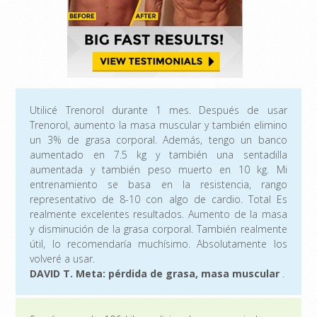
Utilicé Trenorol durante 1 mes. Después de usar
Trenorol, aumento la masa muscular y también elimino
un 3% de grasa corporal. Además, tengo un banco
aumentado en 7.5 kg y también una sentadilla
aumentada y también peso muerto en 10 kg. Mi
entrenamiento se basa en la resistencia, rango
representativo de 8-10 con algo de cardio. Total Es
realmente excelentes resultados. Aumento de la masa
y disminución de la grasa corporal. También realmente
útil, lo recomendaría muchísimo. Absolutamente los
volveré a usar.
DAVID T. Meta: pérdida de grasa, masa muscular
.