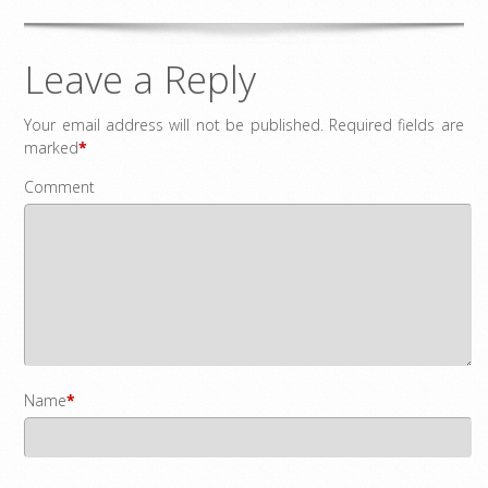
Leave a Reply
Your email address will not be published.
Required fields are
marked
*
Comment
Name
*