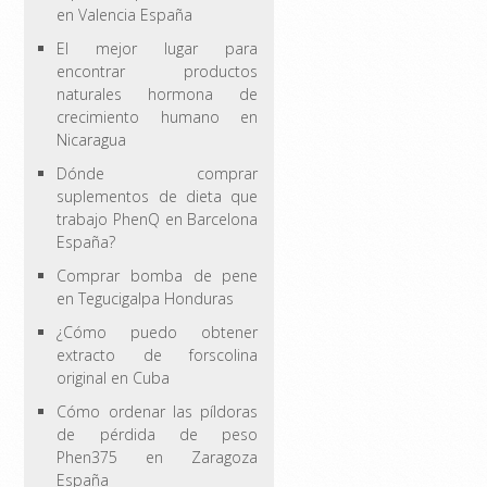
en Valencia España
El mejor lugar para
encontrar productos
naturales hormona de
crecimiento humano en
Nicaragua
Dónde comprar
suplementos de dieta que
trabajo PhenQ en Barcelona
España?
Comprar bomba de pene
en Tegucigalpa Honduras
¿Cómo puedo obtener
extracto de forscolina
original en Cuba
Cómo ordenar las píldoras
de pérdida de peso
Phen375 en Zaragoza
España