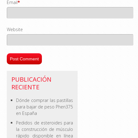
Email
*
Website
PUBLICACIÓN
RECIENTE
Dónde comprar las pastillas
para bajar de peso Phen375
en España
Pedidos de esteroides para
la construcción de músculo
rápido disponible en línea