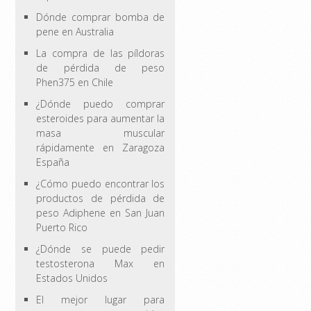
Dónde comprar bomba de
pene en Australia
La compra de las píldoras
de pérdida de peso
Phen375 en Chile
¿Dónde puedo comprar
esteroides para aumentar la
masa muscular
rápidamente en Zaragoza
España
¿Cómo puedo encontrar los
productos de pérdida de
peso Adiphene en San Juan
Puerto Rico
¿Dónde se puede pedir
testosterona Max en
Estados Unidos
El mejor lugar para