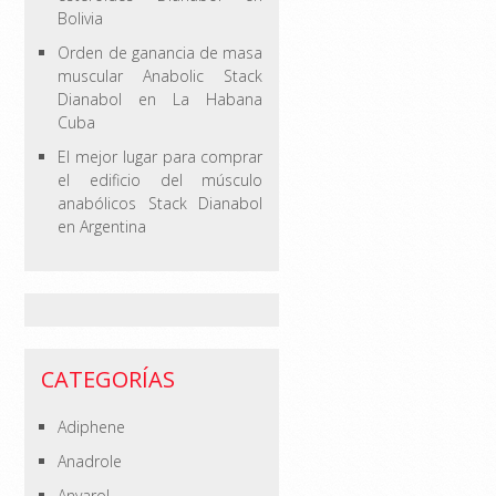
Bolivia
Orden de ganancia de masa
muscular Anabolic Stack
Dianabol en La Habana
Cuba
El mejor lugar para comprar
el edificio del músculo
anabólicos Stack Dianabol
en Argentina
CATEGORÍAS
Adiphene
Anadrole
Anvarol