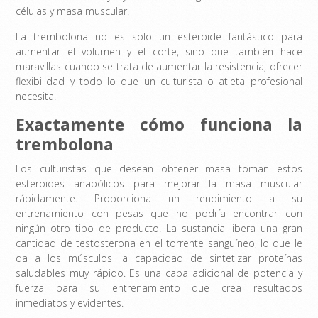
células y masa muscular.
La trembolona no es solo un esteroide fantástico para
aumentar el volumen y el corte, sino que también hace
maravillas cuando se trata de aumentar la resistencia, ofrecer
flexibilidad y todo lo que un culturista o atleta profesional
necesita.
Exactamente cómo funciona la
trembolona
Los culturistas que desean obtener masa toman estos
esteroides anabólicos para mejorar la masa muscular
rápidamente. Proporciona un rendimiento a su
entrenamiento con pesas que no podría encontrar con
ningún otro tipo de producto. La sustancia libera una gran
cantidad de testosterona en el torrente sanguíneo, lo que le
da a los músculos la capacidad de sintetizar proteínas
saludables muy rápido. Es una capa adicional de potencia y
fuerza para su entrenamiento que crea resultados
inmediatos y evidentes.