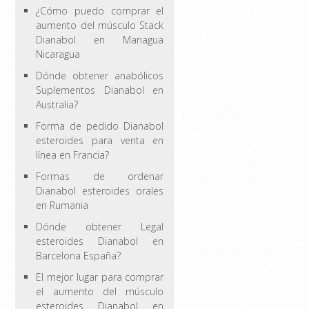
¿Cómo puedo comprar el
aumento del músculo Stack
Dianabol en Managua
Nicaragua
Dónde obtener anabólicos
Suplementos Dianabol en
Australia?
Forma de pedido Dianabol
esteroides para venta en
línea en Francia?
Formas de ordenar
Dianabol esteroides orales
en Rumania
Dónde obtener Legal
esteroides Dianabol en
Barcelona España?
El mejor lugar para comprar
el aumento del músculo
esteroides Dianabol en