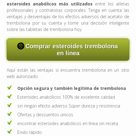
esteroides anabólicos más utilizados
entre los atletas
profesionales y contratistas corporales. Tenga en cuenta las
ventajas y desventajas de los efectos adversos del acetato de
trembolona por su cuenta y tome una decisión inteligente
sobre las tabletas de trembolona hoy.
Comprar esteroides trembolona
en línea
Aquí están las ventajas si encuentra trembolona en un sitio
web autorizado:
Opción segura y también legítima de trembolona
Esteroides anabólicos 100% de excelente calidad
sin ningún efecto adverso Súper dureza y resistencia
Ofertas y descuentos únicos
encontrar esteroides anabólicos en línea sin receta
Envío rápido