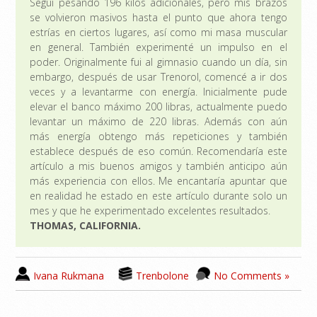
Seguí pesando 196 kilos adicionales, pero mis brazos
se volvieron masivos hasta el punto que ahora tengo
estrías en ciertos lugares, así como mi masa muscular
en general. También experimenté un impulso en el
poder. Originalmente fui al gimnasio cuando un día, sin
embargo, después de usar Trenorol, comencé a ir dos
veces y a levantarme con energía. Inicialmente pude
elevar el banco máximo 200 libras, actualmente puedo
levantar un máximo de 220 libras. Además con aún
más energía obtengo más repeticiones y también
establece después de eso común. Recomendaría este
artículo a mis buenos amigos y también anticipo aún
más experiencia con ellos. Me encantaría apuntar que
en realidad he estado en este artículo durante solo un
mes y que he experimentado excelentes resultados.
THOMAS, CALIFORNIA.
Ivana Rukmana
Trenbolone
No Comments »