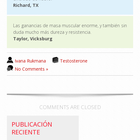
Richard, TX
Las ganancias de masa muscular enorme, y también sin
duda mucho más dureza y resistencia.
Taylor, Vicksburg
Ivana Rukmana
Testosterone
No Comments »
COMMENTS ARE CLOSED
PUBLICACIÓN
RECIENTE