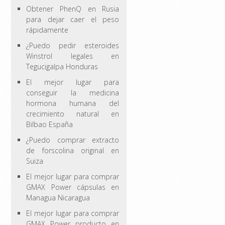
Obtener PhenQ en Rusia
para dejar caer el peso
rápidamente
¿Puedo pedir esteroides
Winstrol legales en
Tegucigalpa Honduras
El mejor lugar para
conseguir la medicina
hormona humana del
crecimiento natural en
Bilbao España
¿Puedo comprar extracto
de forscolina original en
Suiza
El mejor lugar para comprar
GMAX Power cápsulas en
Managua Nicaragua
El mejor lugar para comprar
GMAX Power producto en