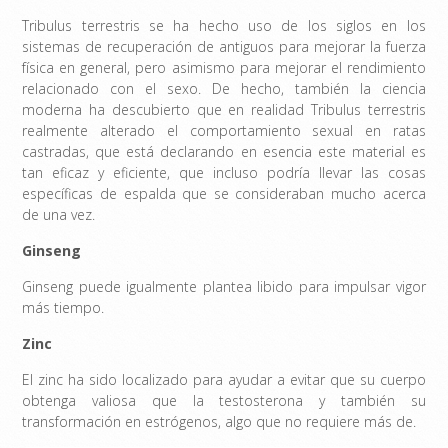
Tribulus terrestris se ha hecho uso de los siglos en los
sistemas de recuperación de antiguos para mejorar la fuerza
física en general, pero asimismo para mejorar el rendimiento
relacionado con el sexo. De hecho, también la ciencia
moderna ha descubierto que en realidad Tribulus terrestris
realmente alterado el comportamiento sexual en ratas
castradas, que está declarando en esencia este material es
tan eficaz y eficiente, que incluso podría llevar las cosas
específicas de espalda que se consideraban mucho acerca
de una vez.
Ginseng
Ginseng puede igualmente plantea libido para impulsar vigor
más tiempo.
Zinc
El zinc ha sido localizado para ayudar a evitar que su cuerpo
obtenga valiosa que la testosterona y también su
transformación en estrógenos, algo que no requiere más de.