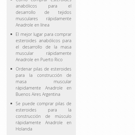
anabólicos para el
desarrollo de tejidos
musculares rápidamente
Anadrole en línea
El mejor lugar para comprar
esteroides anabólicos para
el desarrollo de la masa
muscular rápidamente
Anadrole en Puerto Rico
Ordenar pilas de esteroides
para la construcción de
masa muscular
rápidamente Anadrole en
Buenos Aires Argentina
Se puede comprar pilas de
esteroides para la
construcción de músculo
rápidamente Anadrole en
Holanda