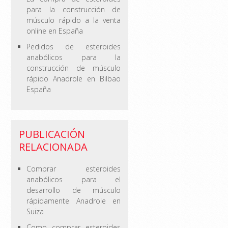
para la construcción de
músculo rápido a la venta
online en España
Pedidos de esteroides
anabólicos para la
construcción de músculo
rápido Anadrole en Bilbao
España
PUBLICACIÓN
RELACIONADA
Comprar esteroides
anabólicos para el
desarrollo de músculo
rápidamente Anadrole en
Suiza
Como comprar esteroides