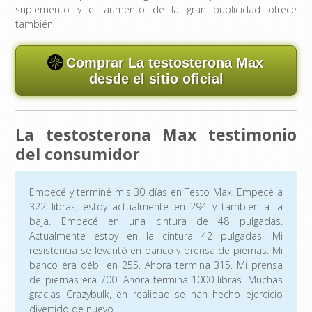
suplemento y el aumento de la gran publicidad ofrece
también.
Comprar La testosterona Max
desde el sitio oficial
La testosterona Max testimonio
del consumidor
Empecé y terminé mis 30 días en Testo Max. Empecé a
322 libras, estoy actualmente en 294 y también a la
baja. Empecé en una cintura de 48 pulgadas.
Actualmente estoy en la cintura 42 pulgadas. Mi
resistencia se levantó en banco y prensa de piernas. Mi
banco era débil en 255. Ahora termina 315. Mi prensa
de piernas era 700. Ahora termina 1000 libras. Muchas
gracias Crazybulk, en realidad se han hecho ejercicio
divertido de nuevo.