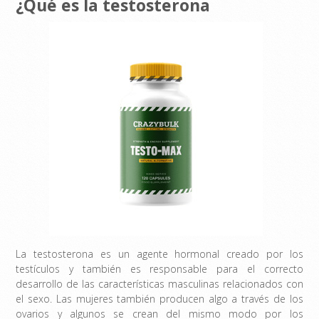
¿Qué es la testosterona
La testosterona es un agente hormonal creado por los
testículos y también es responsable para el correcto
desarrollo de las características masculinas relacionados con
el sexo. Las mujeres también producen algo a través de los
ovarios y algunos se crean del mismo modo por los