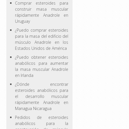
Comprar esteroides para
construir masa muscular
rápidamente Anadrole en
Uruguay
¿Puedo comprar esteroides
para la masa del edificio del
músculo Anadrole en los
Estados Unidos de América
¿Puedo obtener esteroides
anabólicos para aumentar
la masa muscular Anadrole
en Irlanda
¿Dónde encontrar
esteroides anabólicos para
el desarrollo muscular
rápidamente Anadrole en
Managua Nicaragua
Pedidos de esteroides
anabólicos para la