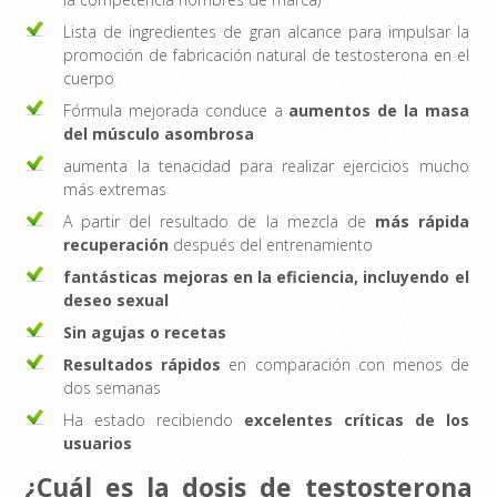
Lista de ingredientes de gran alcance para impulsar la
promoción de fabricación natural de testosterona en el
cuerpo
Fórmula mejorada conduce a
aumentos de la masa
del músculo asombrosa
aumenta la tenacidad para realizar ejercicios mucho
más extremas
A partir del resultado de la mezcla de
más rápida
recuperación
después del entrenamiento
fantásticas mejoras en la eficiencia, incluyendo el
deseo sexual
Sin agujas o recetas
Resultados rápidos
en comparación con menos de
dos semanas
Ha estado recibiendo
excelentes críticas de los
usuarios
¿Cuál es la dosis de testosterona