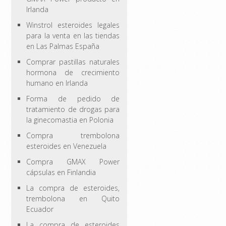
Irlanda
Winstrol esteroides legales
para la venta en las tiendas
en Las Palmas España
Comprar pastillas naturales
hormona de crecimiento
humano en Irlanda
Forma de pedido de
tratamiento de drogas para
la ginecomastia en Polonia
Compra trembolona
esteroides en Venezuela
Compra GMAX Power
cápsulas en Finlandia
La compra de esteroides,
trembolona en Quito
Ecuador
La compra de esteroides