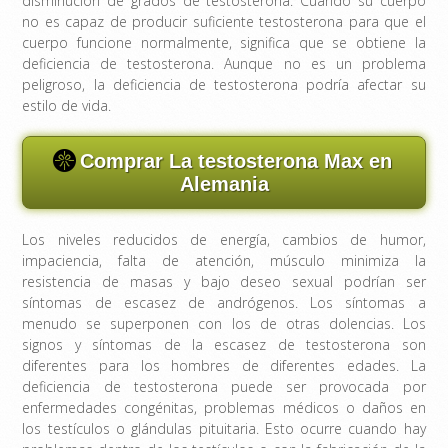
disminución de grados de testosterona. Cuando su cuerpo
no es capaz de producir suficiente testosterona para que el
cuerpo funcione normalmente, significa que se obtiene la
deficiencia de testosterona. Aunque no es un problema
peligroso, la deficiencia de testosterona podría afectar su
estilo de vida.
Comprar La testosterona Max en
Alemania
Los niveles reducidos de energía, cambios de humor,
impaciencia, falta de atención, músculo minimiza la
resistencia de masas y bajo deseo sexual podrían ser
síntomas de escasez de andrógenos. Los síntomas a
menudo se superponen con los de otras dolencias. Los
signos y síntomas de la escasez de testosterona son
diferentes para los hombres de diferentes edades. La
deficiencia de testosterona puede ser provocada por
enfermedades congénitas, problemas médicos o daños en
los testículos o glándulas pituitaria. Esto ocurre cuando hay