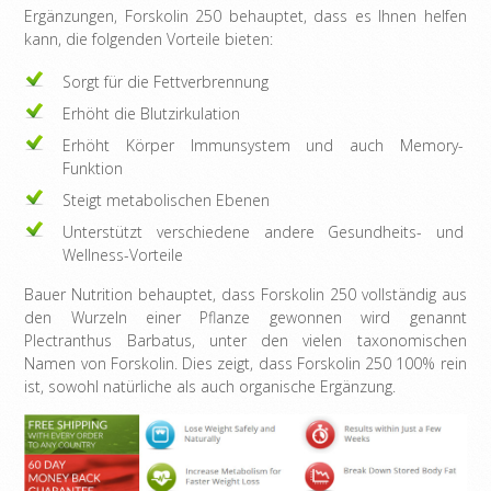
Ergänzungen, Forskolin 250 behauptet, dass es Ihnen helfen
kann, die folgenden Vorteile bieten:
Sorgt für die Fettverbrennung
Erhöht die Blutzirkulation
Erhöht Körper Immunsystem und auch Memory-
Funktion
Steigt metabolischen Ebenen
Unterstützt verschiedene andere Gesundheits- und
Wellness-Vorteile
Bauer Nutrition behauptet, dass Forskolin 250 vollständig aus
den Wurzeln einer Pflanze gewonnen wird genannt
Plectranthus Barbatus, unter den vielen taxonomischen
Namen von Forskolin. Dies zeigt, dass Forskolin 250 100% rein
ist, sowohl natürliche als auch organische Ergänzung.