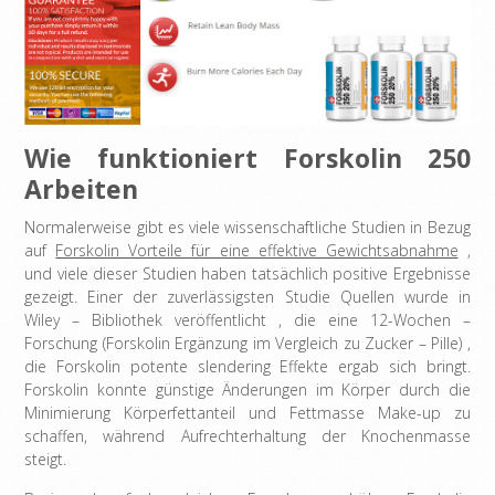
Wie funktioniert Forskolin 250
Arbeiten
Normalerweise gibt es viele wissenschaftliche Studien in Bezug
auf
Forskolin Vorteile für eine effektive Gewichtsabnahme
,
und viele dieser Studien haben tatsächlich positive Ergebnisse
gezeigt. Einer der zuverlässigsten Studie Quellen wurde in
Wiley – Bibliothek veröffentlicht , die eine 12-Wochen –
Forschung (Forskolin Ergänzung im Vergleich zu Zucker – Pille) ,
die Forskolin potente slendering Effekte ergab sich bringt.
Forskolin konnte günstige Änderungen im Körper durch die
Minimierung Körperfettanteil und Fettmasse Make-up zu
schaffen, während Aufrechterhaltung der Knochenmasse
steigt.