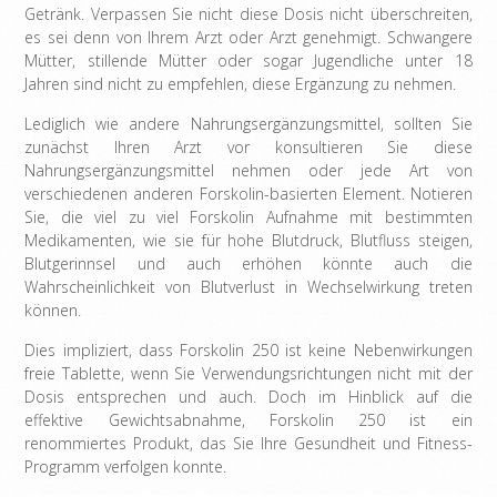
Getränk. Verpassen Sie nicht diese Dosis nicht überschreiten,
es sei denn von Ihrem Arzt oder Arzt genehmigt. Schwangere
Mütter, stillende Mütter oder sogar Jugendliche unter 18
Jahren sind nicht zu empfehlen, diese Ergänzung zu nehmen.
Lediglich wie andere Nahrungsergänzungsmittel, sollten Sie
zunächst Ihren Arzt vor konsultieren Sie diese
Nahrungsergänzungsmittel nehmen oder jede Art von
verschiedenen anderen Forskolin-basierten Element. Notieren
Sie, die viel zu viel Forskolin Aufnahme mit bestimmten
Medikamenten, wie sie für hohe Blutdruck, Blutfluss steigen,
Blutgerinnsel und auch erhöhen könnte auch die
Wahrscheinlichkeit von Blutverlust in Wechselwirkung treten
können.
Dies impliziert, dass Forskolin 250 ist keine Nebenwirkungen
freie Tablette, wenn Sie Verwendungsrichtungen nicht mit der
Dosis entsprechen und auch. Doch im Hinblick auf die
effektive Gewichtsabnahme, Forskolin 250 ist ein
renommiertes Produkt, das Sie Ihre Gesundheit und Fitness-
Programm verfolgen konnte.