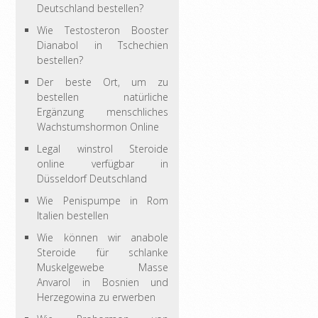
Deutschland bestellen?
Wie Testosteron Booster
Dianabol in Tschechien
bestellen?
Der beste Ort, um zu
bestellen natürliche
Ergänzung menschliches
Wachstumshormon Online
Legal winstrol Steroide
online verfügbar in
Düsseldorf Deutschland
Wie Penispumpe in Rom
Italien bestellen
Wie können wir anabole
Steroide für schlanke
Muskelgewebe Masse
Anvarol in Bosnien und
Herzegowina zu erwerben