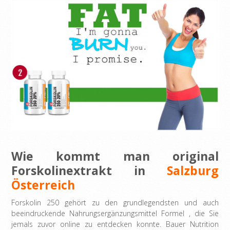
Wie kommt man
original
Forskolinextrakt in
Salzburg
Österreich
Forskolin 250 gehört zu den grundlegendsten und auch
beeindruckende Nahrungsergänzungsmittel Formel , die Sie
jemals zuvor online zu entdecken konnte. Bauer Nutrition