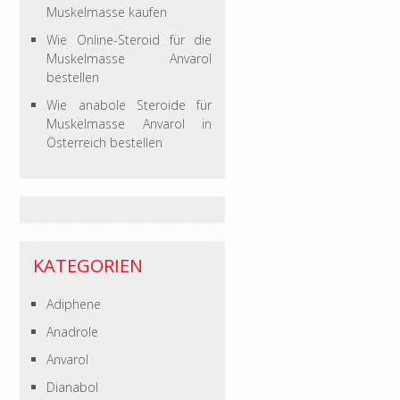
Muskelmasse kaufen
Wie Online-Steroid für die
Muskelmasse Anvarol
bestellen
Wie anabole Steroide für
Muskelmasse Anvarol in
Österreich bestellen
KATEGORIEN
Adiphene
Anadrole
Anvarol
Dianabol