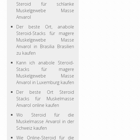
Steroid für schlanke
Muskelgewebe Masse
Anvarol
Der beste Ort, anabole
Steroid-Stacks für magere
Muskelgewebe Masse
Anvarol in Brasilia Brasilien
zu kaufen
Kann ich anabole Steroid-
Stacks für magere
Muskelgewebe Masse
Anvarol in Luxemburg kaufen
Der beste Ort Steroid
Stacks für Muskelmasse
Anvarol online kaufen
Wo Steroid für die
Muskelmasse Anvarol in der
Schweiz kaufen
Wie Online-Steroid für die