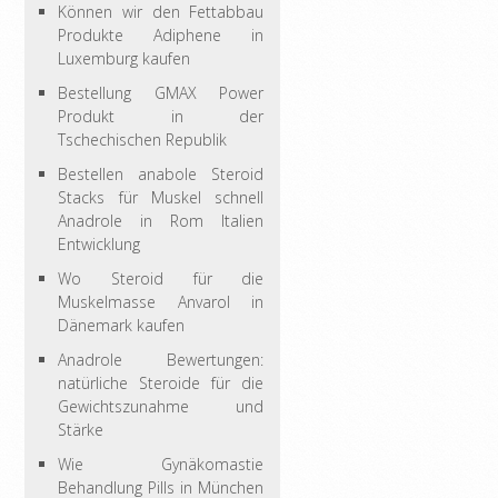
Können wir den Fettabbau
Produkte Adiphene in
Luxemburg kaufen
Bestellung GMAX Power
Produkt in der
Tschechischen Republik
Bestellen anabole Steroid
Stacks für Muskel schnell
Anadrole in Rom Italien
Entwicklung
Wo Steroid für die
Muskelmasse Anvarol in
Dänemark kaufen
Anadrole Bewertungen:
natürliche Steroide für die
Gewichtszunahme und
Stärke
Wie Gynäkomastie
Behandlung Pills in München