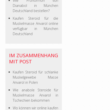
Wie Prohormon von
Dianabol in München
Deutschland bestellen?
Kaufen Steroid für die
Muskelmasse Anvarol online
verfügbar in München
Deutschland
IM ZUSAMMENHANG
MIT POST
Kaufen Steroid für schlanke
Muskelgewebe Masse
Anvarol in Polen
Wie anabole Steroide für
Muskelmasse Anvarol in
Tschechien bekommen
Wo können wir online kaufen