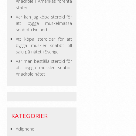
Anadrole i Amerikas förenta
stater
Var kan jag köpa steroid för
att bygga muskelmassa
snabbt i Finland
Att köpa steroider för att
bygga muskler snabbt till
salu på nätet i Sverige
Var man beställa steroid för
att bygga muskler snabbt
Anadrole nätet
KATEGORIER
Adiphene