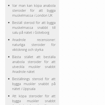
Var man kan köpa anabola
steroider för att bygga
muskelmassa i London UK
Beställ steroid för att bygga
muskelmassa snabbt till
salu på nätet i Göteborg
Anadrole recensioner:
naturliga steroider för
viktökning och styrka
Bästa stället att beställa
anabola steroider för att
utveckla muskler snabbt
Anadrole nätet
Beställnings steroid för att
bygga muskler snabbt på
nätet i Uppsala
Att köpa steroider för att
bygga muskler snabbt