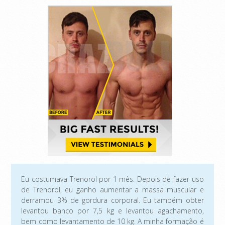
Eu costumava Trenorol por 1 mês. Depois de fazer uso
de Trenorol, eu ganho aumentar a massa muscular e
derramou 3% de gordura corporal. Eu também obter
levantou banco por 7,5 kg e levantou agachamento,
bem como levantamento de 10 kg. A minha formação é