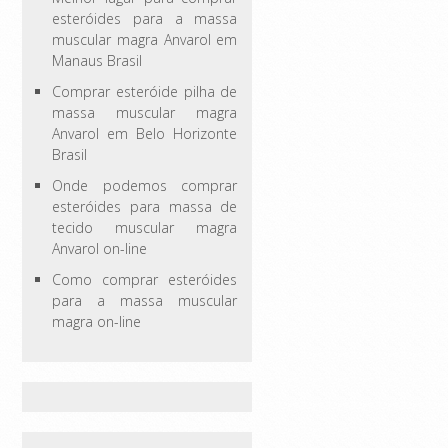
esteróides para a massa
muscular magra Anvarol em
Manaus Brasil
Comprar esteróide pilha de
massa muscular magra
Anvarol em Belo Horizonte
Brasil
Onde podemos comprar
esteróides para massa de
tecido muscular magra
Anvarol on-line
Como comprar esteróides
para a massa muscular
magra on-line