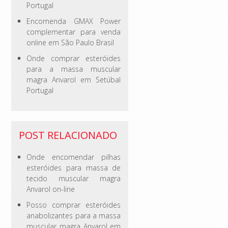
Portugal
Encomenda GMAX Power
complementar para venda
online em São Paulo Brasil
Onde comprar esteróides
para a massa muscular
magra Anvarol em Setúbal
Portugal
POST RELACIONADO
Onde encomendar pilhas
esteróides para massa de
tecido muscular magra
Anvarol on-line
Posso comprar esteróides
anabolizantes para a massa
muscular magra Anvarol em