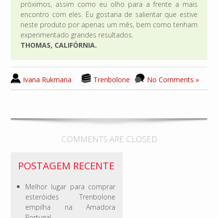
próximos, assim como eu olho para a frente a mais
encontro com eles. Eu gostaria de salientar que estive
neste produto por apenas um mês, bem como tenham
experimentado grandes resultados.
THOMAS, CALIFÓRNIA.
Ivana Rukmana
Trenbolone
No Comments »
COMMENTS ARE CLOSED
POSTAGEM RECENTE
Melhor lugar para comprar
esteróides Trenbolone
empilha na Amadora
Portugal