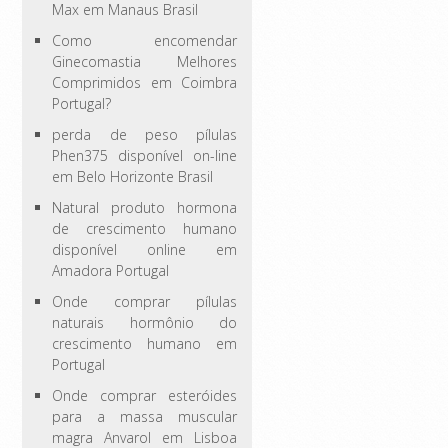
Max em Manaus Brasil
Como encomendar
Ginecomastia Melhores
Comprimidos em Coimbra
Portugal?
perda de peso pílulas
Phen375 disponível on-line
em Belo Horizonte Brasil
Natural produto hormona
de crescimento humano
disponível online em
Amadora Portugal
Onde comprar pílulas
naturais hormônio do
crescimento humano em
Portugal
Onde comprar esteróides
para a massa muscular
magra Anvarol em Lisboa