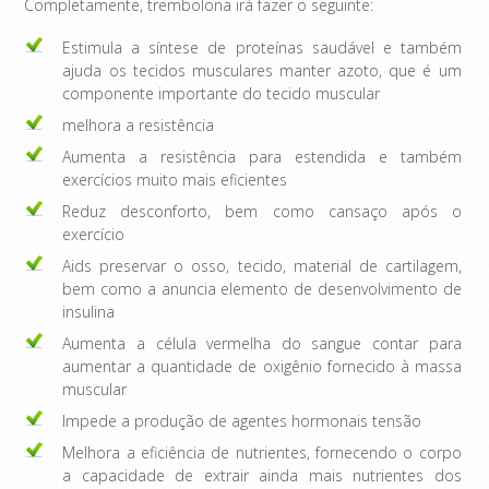
Completamente, trembolona irá fazer o seguinte:
Estimula a síntese de proteínas saudável e também
ajuda os tecidos musculares manter azoto, que é um
componente importante do tecido muscular
melhora a resistência
Aumenta a resistência para estendida e também
exercícios muito mais eficientes
Reduz desconforto, bem como cansaço após o
exercício
Aids preservar o osso, tecido, material de cartilagem,
bem como a anuncia elemento de desenvolvimento de
insulina
Aumenta a célula vermelha do sangue contar para
aumentar a quantidade de oxigênio fornecido à massa
muscular
Impede a produção de agentes hormonais tensão
Melhora a eficiência de nutrientes, fornecendo o corpo
a capacidade de extrair ainda mais nutrientes dos