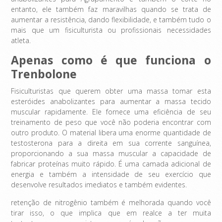
entanto, ele também faz maravilhas quando se trata de
aumentar a resistência, dando flexibilidade, e também tudo o
mais que um fisiculturista ou profissionais necessidades
atleta.
Apenas como é que funciona o
Trenbolone
Fisiculturistas que querem obter uma massa tomar esta
esteróides anabolizantes para aumentar a massa tecido
muscular rapidamente. Ele fornece uma eficiência de seu
treinamento de peso que você não poderia encontrar com
outro produto. O material libera uma enorme quantidade de
testosterona para a direita em sua corrente sanguínea,
proporcionando a sua massa muscular a capacidade de
fabricar proteínas muito rápido. É uma camada adicional de
energia e também a intensidade de seu exercício que
desenvolve resultados imediatos e também evidentes.
retenção de nitrogênio também é melhorada quando você
tirar isso, o que implica que em realce a ter muita