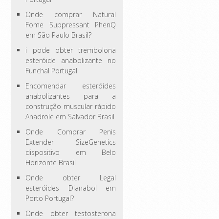
Onde comprar Natural
Fome Suppressant PhenQ
em São Paulo Brasil?
i pode obter trembolona
esteróide anabolizante no
Funchal Portugal
Encomendar esteróides
anabolizantes para a
construção muscular rápido
Anadrole em Salvador Brasil
Onde Comprar Penis
Extender SizeGenetics
dispositivo em Belo
Horizonte Brasil
Onde obter Legal
esteróides Dianabol em
Porto Portugal?
Onde obter testosterona