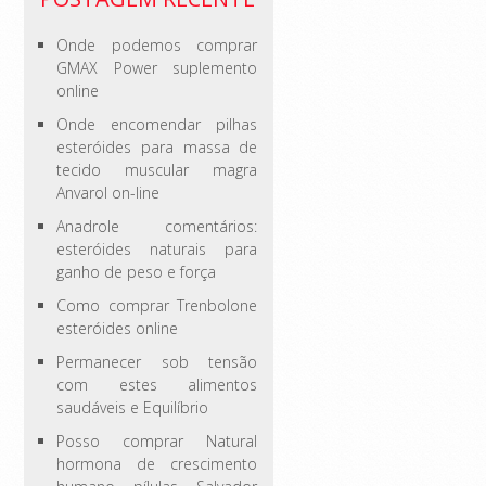
Onde podemos comprar
GMAX Power suplemento
online
Onde encomendar pilhas
esteróides para massa de
tecido muscular magra
Anvarol on-line
Anadrole comentários:
esteróides naturais para
ganho de peso e força
Como comprar Trenbolone
esteróides online
Permanecer sob tensão
com estes alimentos
saudáveis ​​e Equilíbrio
Posso comprar Natural
hormona de crescimento