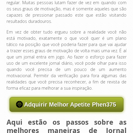
regular. Muitas pessoas lutam fazer de vez em quando com
os seus graus de motivação, mas é somente aqueles que são
capazes de pressionar passado este que estão visitando
resultados duradouros.
Em vez de obter tudo ergueu sobre a realidade você não
está motivado, exatamente o que você quer é um plano
tático na posição que você poderia fazer para que vai ajudar
a trazer esses graus de motivação de volta mais uma vez. É aí
que um jornal entra em jogo. Ao fazer o esforço para fazer
uso de um excelente jornal diário, você pode olhar para isso
quando você precisa de um pouco de um aumento
motivacional. Permitir da verificação para fora algumas das
realidades que você precisa reconhecer, a fim de revista de
forma eficaz para melhorar a sua inspiração.
Adquirir Melhor Apetite Phen375
Aqui estão os passos sobre as
melhores maneiras de Jornal