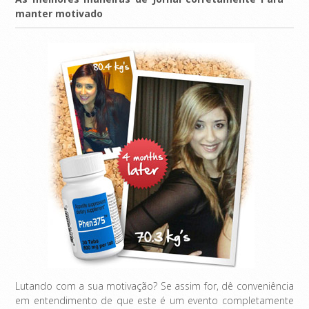
manter motivado
Lutando com a sua motivação? Se assim for, dê conveniência
em entendimento de que este é um evento completamente