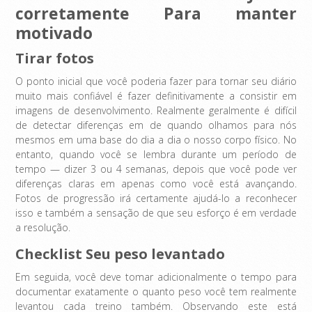
corretamente Para manter
motivado
Tirar fotos
O ponto inicial que você poderia fazer para tornar seu diário
muito mais confiável é fazer definitivamente a consistir em
imagens de desenvolvimento. Realmente geralmente é difícil
de detectar diferenças em de quando olhamos para nós
mesmos em uma base do dia a dia o nosso corpo físico. No
entanto, quando você se lembra durante um período de
tempo — dizer 3 ou 4 semanas, depois que você pode ver
diferenças claras em apenas como você está avançando.
Fotos de progressão irá certamente ajudá-lo a reconhecer
isso e também a sensação de que seu esforço é em verdade
a resolução.
Checklist Seu peso levantado
Em seguida, você deve tomar adicionalmente o tempo para
documentar exatamente o quanto peso você tem realmente
levantou cada treino também. Observando este está