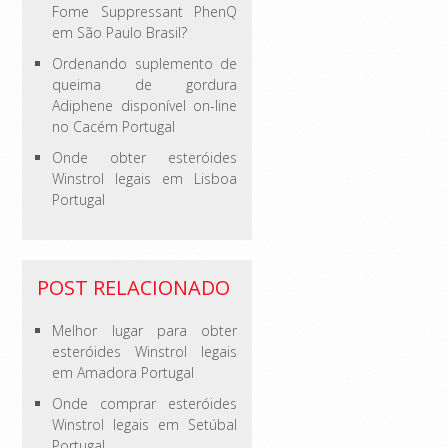
Fome Suppressant PhenQ
em São Paulo Brasil?
Ordenando suplemento de
queima de gordura
Adiphene disponível on-line
no Cacém Portugal
Onde obter esteróides
Winstrol legais em Lisboa
Portugal
POST RELACIONADO
Melhor lugar para obter
esteróides Winstrol legais
em Amadora Portugal
Onde comprar esteróides
Winstrol legais em Setúbal
Portugal