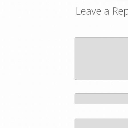
Leave a Rep