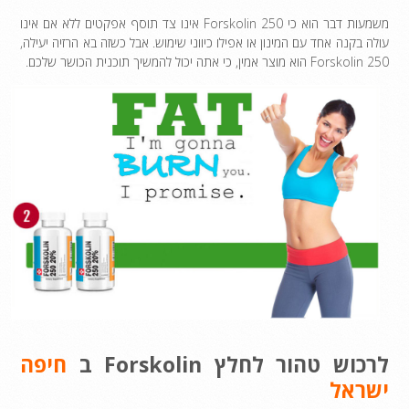
משמעות דבר הוא כי Forskolin 250 אינו צד תוסף אפקטים ללא אם אינו
עולה בקנה אחד עם המינון או אפילו כיווני שימוש. אבל כשזה בא הרזיה יעילה,
Forskolin 250 הוא מוצר אמין, כי אתה יכול להמשיך תוכנית הכושר שלכם.
לרכוש
טהור
לחלץ Forskolin ב
חיפה
ישראל