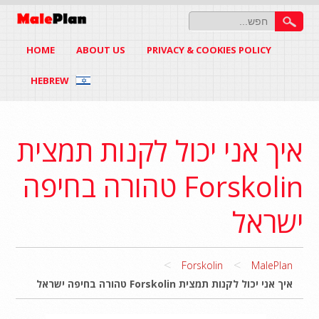
HOME
ABOUT US
PRIVACY & COOKIES POLICY
HEBREW
איך אני יכול לקנות תמצית
Forskolin טהורה בחיפה
ישראל
>
>
Forskolin
MalePlan
איך אני יכול לקנות תמצית Forskolin טהורה בחיפה ישראל