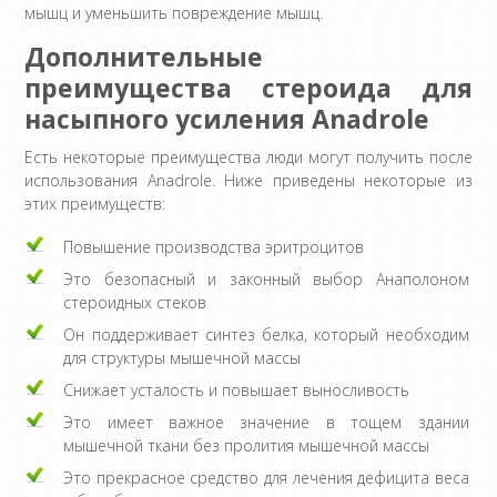
мышц и уменьшить повреждение мышц.
Дополнительные
преимущества стероида для
насыпного усиления Anadrole
Есть некоторые преимущества люди могут получить после
использования Anadrole. Ниже приведены некоторые из
этих преимуществ:
Повышение производства эритроцитов
Это безопасный и законный выбор Анаполоном
стероидных стеков
Он поддерживает синтез белка, который необходим
для структуры мышечной массы
Снижает усталость и повышает выносливость
Это имеет важное значение в тощем здании
мышечной ткани без пролития мышечной массы
Это прекрасное средство для лечения дефицита веса