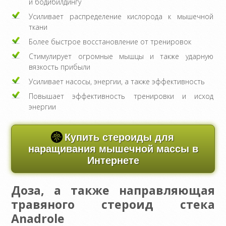
и бодибилдингу
Усиливает распределение кислорода к мышечной
ткани
Более быстрое восстановление от тренировок
Стимулирует огромные мышцы и также ударную
вязкость прибыли
Усиливает насосы, энергии, а также эффективность
Повышает эффективность тренировки и исход
энергии
Купить стероиды для
наращивания мышечной массы в
Интернете
Доза, а также направляющая
травяного стероид стека
Anadrole