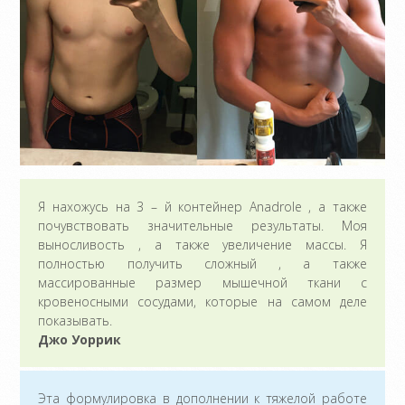
Я нахожусь на 3 – й контейнер Anadrole , а также
почувствовать значительные результаты. Моя
выносливость , а также увеличение массы. Я
полностью получить сложный , а также
массированные размер мышечной ткани с
кровеносными сосудами, которые на самом деле
показывать.
Джо Уоррик
Эта формулировка в дополнении к тяжелой работе