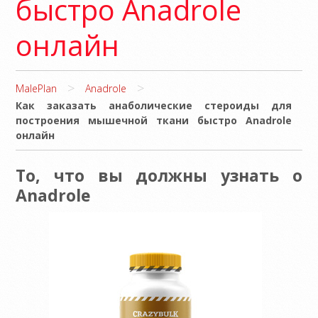
быстро Anadrole
онлайн
>
>
MalePlan
Anadrole
Как заказать анаболические стероиды для
построения мышечной ткани быстро Anadrole
онлайн
То, что вы должны узнать о
Anadrole