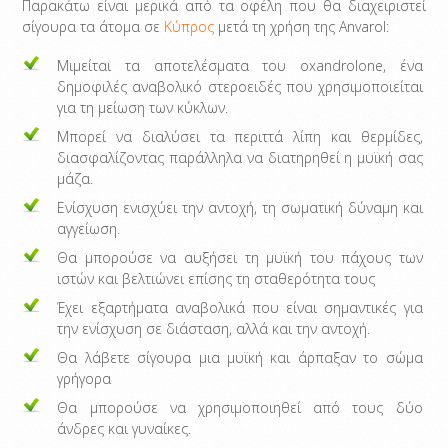
Παρακάτω είναι μερικά από τα οφέλη που θα διαχειριστεί
σίγουρα τα άτομα σε
Κύπρος
μετά τη χρήση της Anvarol:
Μιμείται τα αποτελέσματα του oxandrolone, ένα
δημοφιλές αναβολικό στεροειδές που χρησιμοποιείται
για τη μείωση των κύκλων.
Μπορεί να διαλύσει τα περιττά λίπη και θερμίδες,
διασφαλίζοντας παράλληλα να διατηρηθεί η μυϊκή σας
μάζα.
Ενίσχυση ενισχύει την αντοχή, τη σωματική δύναμη και
αγγείωση.
Θα μπορούσε να αυξήσει τη μυϊκή του πάχους των
ιστών και βελτιώνει επίσης τη σταθερότητα τους
Έχει εξαρτήματα αναβολικά που είναι σημαντικές για
την ενίσχυση σε διάσταση, αλλά και την αντοχή.
Θα λάβετε σίγουρα μια μυϊκή και άρπαξαν το σώμα
γρήγορα
Θα μπορούσε να χρησιμοποιηθεί από τους δύο
άνδρες και γυναίκες.