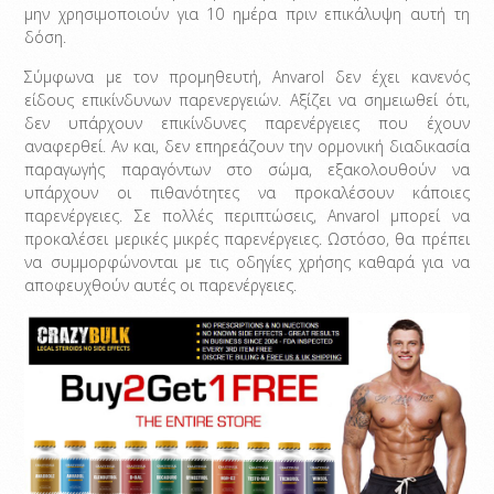
μην χρησιμοποιούν για 10 ημέρα πριν επικάλυψη αυτή τη
δόση.
Σύμφωνα με τον προμηθευτή, Anvarol δεν έχει κανενός
είδους επικίνδυνων παρενεργειών. Αξίζει να σημειωθεί ότι,
δεν υπάρχουν επικίνδυνες παρενέργειες που έχουν
αναφερθεί. Αν και, δεν επηρεάζουν την ορμονική διαδικασία
παραγωγής παραγόντων στο σώμα, εξακολουθούν να
υπάρχουν οι πιθανότητες να προκαλέσουν κάποιες
παρενέργειες. Σε πολλές περιπτώσεις, Anvarol μπορεί να
προκαλέσει μερικές μικρές παρενέργειες. Ωστόσο, θα πρέπει
να συμμορφώνονται με τις οδηγίες χρήσης καθαρά για να
αποφευχθούν αυτές οι παρενέργειες.