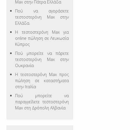
Max στην Πάτρα Ελλάδα
Πού να αγοράσετε
τεστοστερόνη Max στην
Ελλάδα
Η τεστοστερόνη Max για
online πώληση σε Λευκωσία
Κύπρος
Πού μπορείτε να πάρετε
τεστοστερόνη Max στην
Ουκρανία
Η τεστοστερόνη Max προς
πώληση σε καταστήματα
στην Ιταλία
Πού μπορείτε να
παραγγείλετε τεστοστερόνη
Max στη Δρόπολη Αλβανία