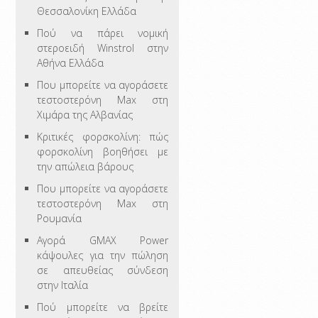
Θεσσαλονίκη Ελλάδα
Πού να πάρει νομική
στεροειδή Winstrol στην
Αθήνα Ελλάδα
Που μπορείτε να αγοράσετε
τεστοστερόνη Max στη
Χιμάρα της Αλβανίας
Κριτικές φορσκολίνη: πώς
φορσκολίνη βοηθήσει με
την απώλεια βάρους
Που μπορείτε να αγοράσετε
τεστοστερόνη Max στη
Ρουμανία
Αγορά GMAX Power
κάψουλες για την πώληση
σε απευθείας σύνδεση
στην Ιταλία
Πού μπορείτε να βρείτε