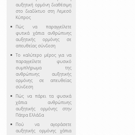
αυξητική ορμόνη διαθέσιμη
στο διαδίκτυο στη Λεμεσό
Κύπρος
Πώς να παραγγείλετε
φυτικά χάπια ανθρώπινης
αυξητικής ορμόνης σε
απευθείας σύνδεση
Το καλύτερο μέρος για να
παραγγείλετε φυσικό
συμπλήρωμα της
ανθρώπινης αυξητικής
ορμόνης σε απευθείας
σύνδεση
Πώς να πάρει τα φυσικά
χάπια ανθρώπινης
αυξητικής ορμόνης στην
Πάτρα Ελλάδα
Πού να αγοράσετε
αυξητικής ορμόνης χάπια