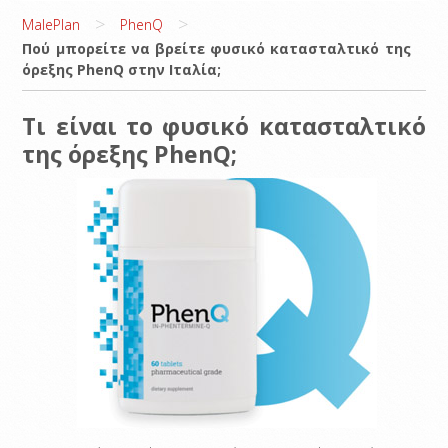
>
>
MalePlan
PhenQ
Πού μπορείτε να βρείτε φυσικό κατασταλτικό της
όρεξης PhenQ στην Ιταλία;
Τι είναι το φυσικό κατασταλτικό
της όρεξης PhenQ;