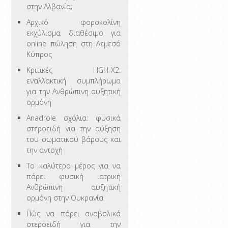
στην Αλβανία;
Αρχικό φορσκολίνη
εκχύλισμα διαθέσιμο για
online πώληση στη Λεμεσό
Κύπρος
Κριτικές HGH-X2:
εναλλακτική συμπλήρωμα
για την Ανθρώπινη αυξητική
ορμόνη
Anadrole σχόλια: φυσικά
στεροειδή για την αύξηση
του σωματικού βάρους και
την αντοχή
Το καλύτερο μέρος για να
πάρει φυσική ιατρική
Ανθρώπινη αυξητική
ορμόνη στην Ουκρανία
Πώς να πάρει αναβολικά
στεροειδή για την