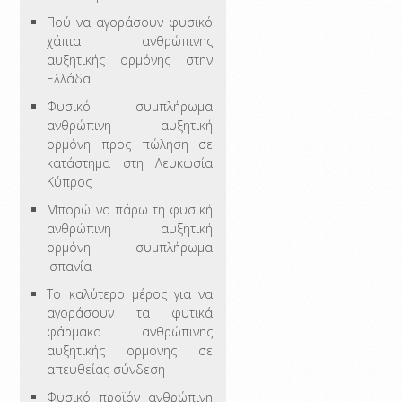
Πού να αγοράσουν φυσικό
χάπια ανθρώπινης
αυξητικής ορμόνης στην
Ελλάδα
Φυσικό συμπλήρωμα
ανθρώπινη αυξητική
ορμόνη προς πώληση σε
κατάστημα στη Λευκωσία
Κύπρος
Μπορώ να πάρω τη φυσική
ανθρώπινη αυξητική
ορμόνη συμπλήρωμα
Ισπανία
Το καλύτερο μέρος για να
αγοράσουν τα φυτικά
φάρμακα ανθρώπινης
αυξητικής ορμόνης σε
απευθείας σύνδεση
Φυσικό προϊόν ανθρώπινη