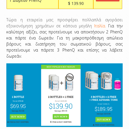
1 Δωρεάν PhenQ
$ 139.90
Τώρα η εταιρεία μας προσφέρει πολλαπλά αγοράσει
εξοικονόμηση χρημάτων σε κάποια μεγάλη
Ιταλία.
Για την
καλύτερη αξίζει, σας προτείνουμε να αποκτήσουν 2 PhenQ
και πάρτε ένα δωρεάν. Για τη μακροπρόθεσμη απώλεια
βάρους και διατήρηση του σωματικού βάρους, σας
προτείνουμε να πάρετε 3 PhenQ και επίσης να λάβετε
δωρεάν.