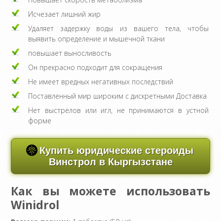
Исчезает лишний жир
Удаляет задержку воды из вашего тела, чтобы
выявить определение и мышечной ткани
повышает выносливость
Он прекрасно подходит для сокращения
Не имеет вредных негативных последствий
Поставленный мир широким с дискретными Доставка
Нет выстрелов или игл, не принимаются в устной
форме
Купить юридические стероиды
Винстрол в Кыргызстане
Как вы можете использовать
Winidrol