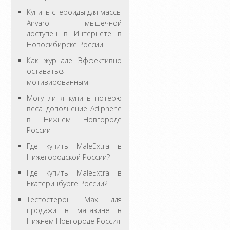
Купить стероиды для массы
Anvarol мышечной
доступен в Интернете в
Новосибирске России
Как журнале Эффективно
оставаться
мотивированным
Могу ли я купить потерю
веса дополнение Adiphene
в Нижнем Новгороде
России
Где купить MaleExtra в
Нижегородской России?
Где купить MaleExtra в
Екатеринбурге России?
Тестостерон Max для
продажи в магазине в
Нижнем Новгороде Россия