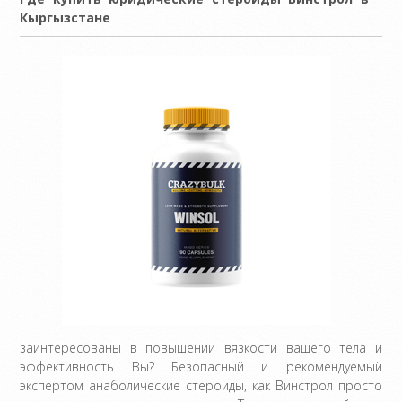
Кыргызстане
заинтересованы в повышении вязкости вашего тела и
эффективность Вы? Безопасный и рекомендуемый
экспертом анаболические стероиды, как Винстрол просто