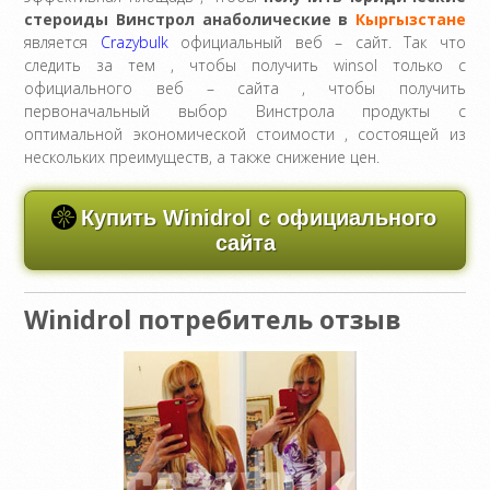
стероиды Винстрол анаболические в
Кыргызстане
является
Crazybulk
официальный веб – сайт. Так что
следить за тем , чтобы получить winsol только с
официального веб – сайта , чтобы получить
первоначальный выбор Винстрола продукты с
оптимальной экономической стоимости , состоящей из
нескольких преимуществ, а также снижение цен.
Купить Winidrol с официального
сайта
Winidrol потребитель отзыв