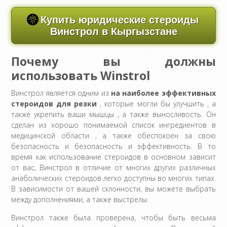
Купить юридические стероиды
Винстрол в Кыргызстане
Почему вы должны
использовать Winstrol
Винстрол является одним из
на
наиболее эффективных
стероидов для резки
, которые могли бы улучшить , а
также укрепить ваши мышцы , а также выносливость. Он
сделан из хорошо понимаемой список ингредиентов в
медицинской области , а также обеспокоен за свою
безопасность и безопасность и эффективность. В то
время как использование стероидов в основном зависит
от вас, Винстрол в отличие от многих других различных
анаболических стероидов легко доступны во многих типах.
В зависимости от вашей склонности, вы можете выбрать
между дополнениями, а также выстрелы.
Винстрол также была проверена, чтобы быть весьма