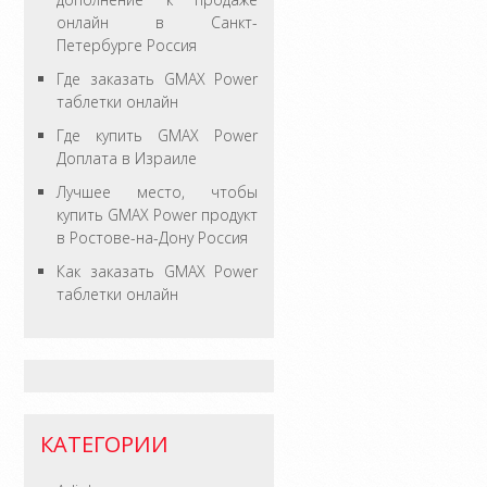
онлайн в Санкт-
Петербурге Россия
Где заказать GMAX Power
таблетки онлайн
Где купить GMAX Power
Доплата в Израиле
Лучшее место, чтобы
купить GMAX Power продукт
в Ростове-на-Дону Россия
Как заказать GMAX Power
таблетки онлайн
КАТЕГОРИИ