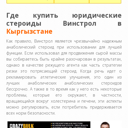
Где купить юридические
стероиды Винстрол в
Кыргызстане
Как правило, Винстрол является чрезвычайно надежным
анаболический стероид при использовании для лучшей
функции. Если использовал для продвижения сырой массы
вы собираетесь быть крайне разочарован в результатах,
однако в качестве режущего агента как часть стратегии
резки это потрясающий стероид. Когда речь идет о
рекламировать атлетические улучшения, это один из
лучших анаболических анаболических стероидов
бессрочно. А также в то время как у него есть некоторые
проблемы, которые его окружают, в частности,
вращающийся вокруг холестерина и печени, эти аспекты
можно регулировать, если потребитель придерживается
всех норм безопасности.